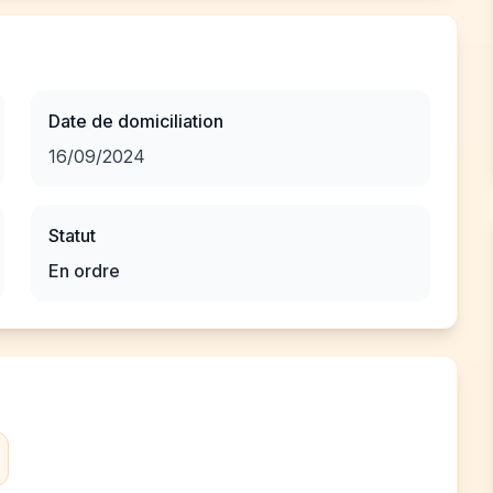
Date de domiciliation
16/09/2024
Statut
En ordre