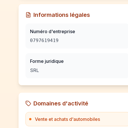
Informations légales
Numéro d'entreprise
0797619419
Forme juridique
SRL
Domaines d'activité
Vente et achats d'automobiles