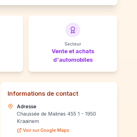
Secteur
Vente et achats
d'automobiles
Informations de contact
Adresse
Chaussée de Malines 455 1 - 1950
Kraainem
Voir sur Google Maps