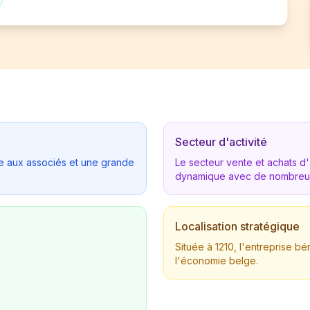
Secteur d'activité
tée aux associés et une grande
Le secteur vente et achats 
dynamique avec de nombreus
Localisation stratégique
Située à 1210, l'entreprise 
l'économie belge.