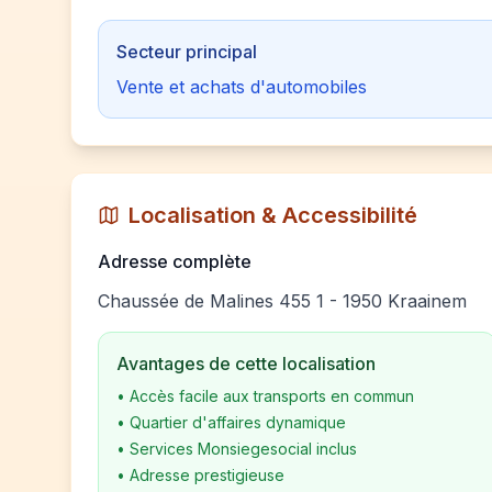
Secteur principal
Vente et achats d'automobiles
Localisation & Accessibilité
Adresse complète
Chaussée de Malines 455 1 - 1950 Kraainem
Avantages de cette localisation
•
Accès facile aux transports en commun
•
Quartier d'affaires dynamique
•
Services Monsiegesocial inclus
•
Adresse prestigieuse