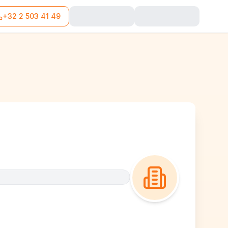
+32 2 503 41 49