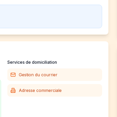
Services de domiciliation
Gestion du courrier
Adresse commerciale