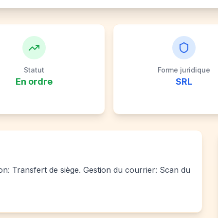
Statut
Forme juridique
En ordre
SRL
ion: Transfert de siège. Gestion du courrier: Scan du