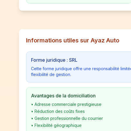
Informations utiles sur Ayaz Auto
Forme juridique : SRL
Cette forme juridique offre une responsabilité limi
flexibilité de gestion.
Avantages de la domiciliation
•
Adresse commerciale prestigieuse
•
Réduction des coûts fixes
•
Gestion professionnelle du courrier
•
Flexibilité géographique