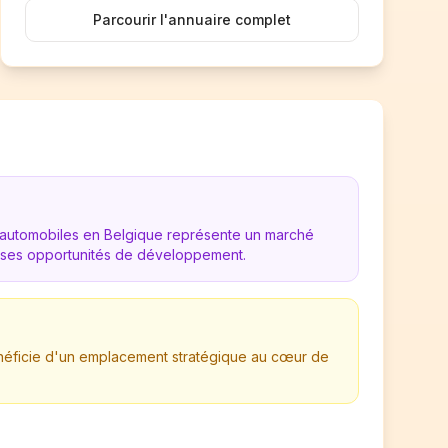
Parcourir l'annuaire complet
d'automobiles en Belgique représente un marché
es opportunités de développement.
bénéficie d'un emplacement stratégique au cœur de