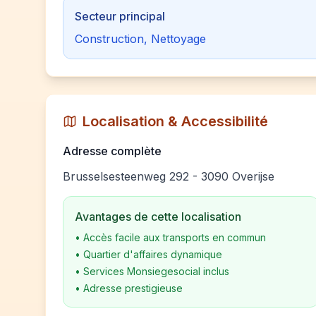
Secteur principal
Construction, Nettoyage
Localisation & Accessibilité
Adresse complète
Brusselsesteenweg 292 - 3090 Overijse
Avantages de cette localisation
•
Accès facile aux transports en commun
•
Quartier d'affaires dynamique
•
Services Monsiegesocial inclus
•
Adresse prestigieuse