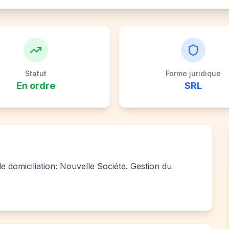
Statut
Forme juridique
En ordre
SRL
 domiciliation: Nouvelle Sociéte. Gestion du