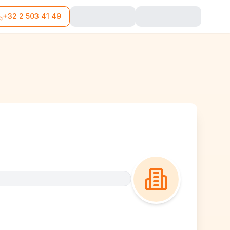
+32 2 503 41 49