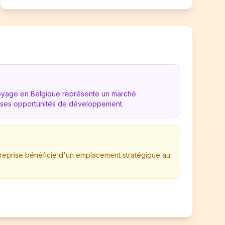
toyage en Belgique représente un marché
es opportunités de développement.
ntreprise bénéficie d'un emplacement stratégique au