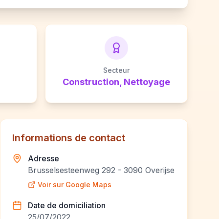
Secteur
Construction, Nettoyage
Informations de contact
Adresse
Brusselsesteenweg 292 - 3090 Overijse
Voir sur Google Maps
Date de domiciliation
25/07/2022