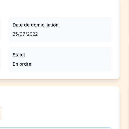
Date de domiciliation
25/07/2022
Statut
En ordre