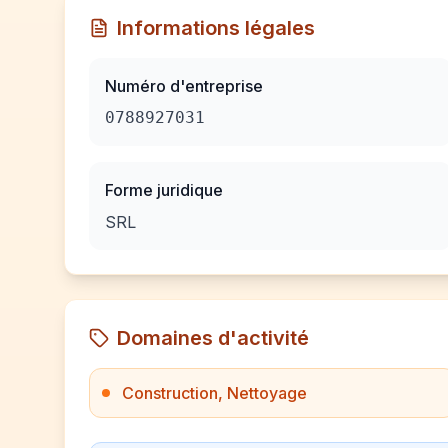
Informations légales
Numéro d'entreprise
0788927031
Forme juridique
SRL
Domaines d'activité
Construction, Nettoyage