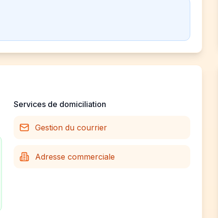
Services de domiciliation
Gestion du courrier
Adresse commerciale