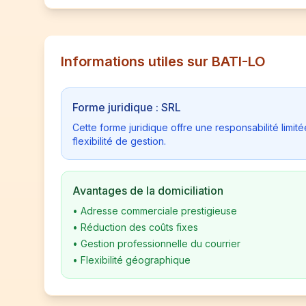
Informations utiles sur BATI-LO
Forme juridique : SRL
Cette forme juridique offre une responsabilité limi
flexibilité de gestion.
Avantages de la domiciliation
•
Adresse commerciale prestigieuse
•
Réduction des coûts fixes
•
Gestion professionnelle du courrier
•
Flexibilité géographique