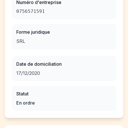
Numéro d'entreprise
0756571591
Forme juridique
SRL
Date de domiciliation
17/12/2020
Statut
En ordre