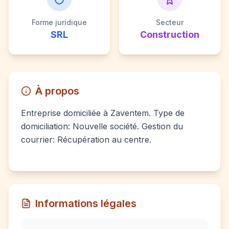
Forme juridique
Secteur
SRL
Construction
À propos
Entreprise domiciliée à Zaventem. Type de
domiciliation: Nouvelle société. Gestion du
courrier: Récupération au centre.
Informations légales