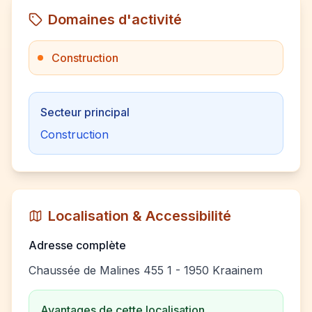
Domaines d'activité
Construction
Secteur principal
Construction
Localisation & Accessibilité
Adresse complète
Chaussée de Malines 455 1 - 1950 Kraainem
Avantages de cette localisation