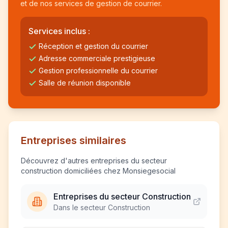
et de nos services de gestion de courrier.
Services inclus :
Réception et gestion du courrier
Adresse commerciale prestigieuse
Gestion professionnelle du courrier
Salle de réunion disponible
Entreprises similaires
Découvrez d'autres entreprises du secteur
construction domiciliées chez Monsiegesocial
Entreprises du secteur Construction
Dans le secteur Construction