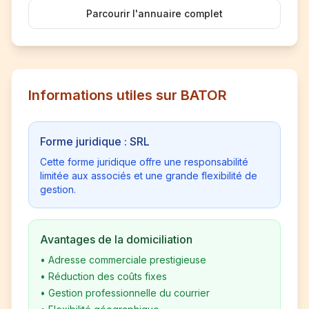
Parcourir l'annuaire complet
Informations utiles sur BATOR
Forme juridique : SRL
Cette forme juridique offre une responsabilité
limitée aux associés et une grande flexibilité de
gestion.
Avantages de la domiciliation
•
Adresse commerciale prestigieuse
•
Réduction des coûts fixes
•
Gestion professionnelle du courrier