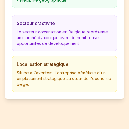
•
Flexibilité géographique
Secteur d'activité
Le secteur construction en Belgique représente
un marché dynamique avec de nombreuses
opportunités de développement.
Localisation stratégique
Située à Zaventem, l'entreprise bénéficie d'un
emplacement stratégique au cœur de l'économie
belge.