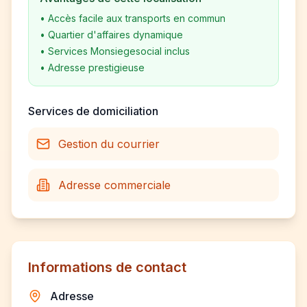
•
Accès facile aux transports en commun
•
Quartier d'affaires dynamique
•
Services Monsiegesocial inclus
•
Adresse prestigieuse
Services de domiciliation
Gestion du courrier
Adresse commerciale
Informations de contact
Adresse