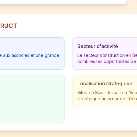
STRUCT
Secteur d'activité
tée aux associés et une grande
Le secteur construction en 
nombreuses opportunités de
Localisation stratégique
Située à Saint-Josse-ten-Noo
stratégique au cœur de l'éc