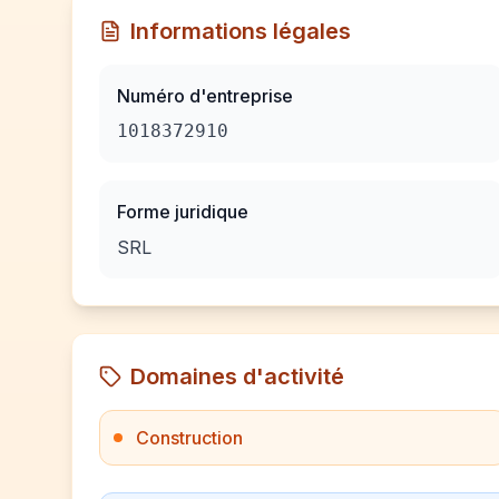
Informations légales
Numéro d'entreprise
1018372910
Forme juridique
SRL
Domaines d'activité
Construction