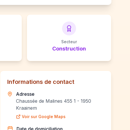
Secteur
Construction
Informations de contact
Adresse
Chaussée de Malines 455 1 - 1950
Kraainem
Voir sur Google Maps
Date de domiciliation