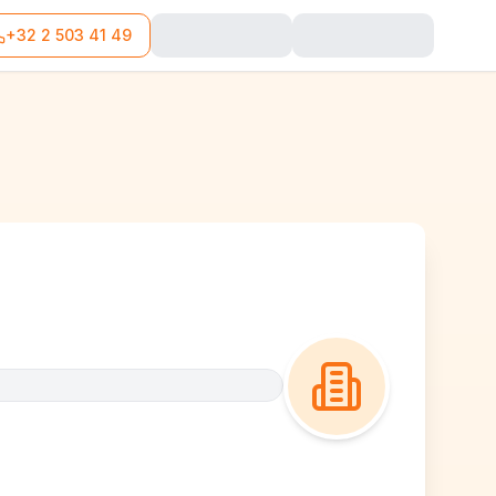
+32 2 503 41 49