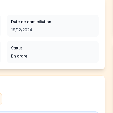
Date de domiciliation
19/12/2024
Statut
En ordre