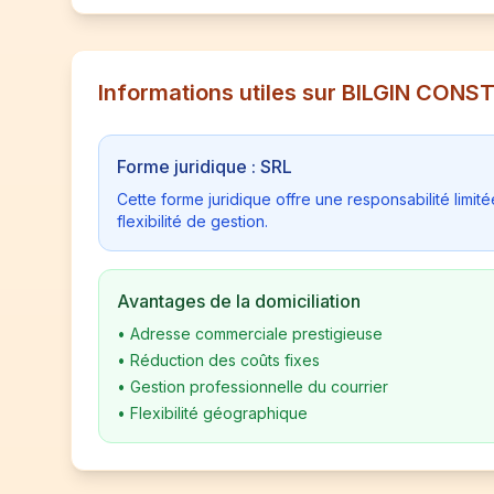
Informations utiles sur BILGIN CON
Forme juridique : SRL
Cette forme juridique offre une responsabilité limi
flexibilité de gestion.
Avantages de la domiciliation
•
Adresse commerciale prestigieuse
•
Réduction des coûts fixes
•
Gestion professionnelle du courrier
•
Flexibilité géographique