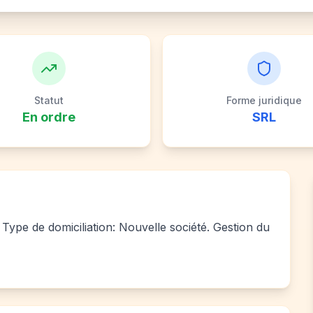
Statut
Forme juridique
En ordre
SRL
Type de domiciliation: Nouvelle société. Gestion du