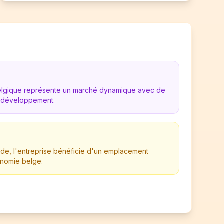
Belgique représente un marché dynamique avec de
 développement.
de, l'entreprise bénéficie d'un emplacement
onomie belge.