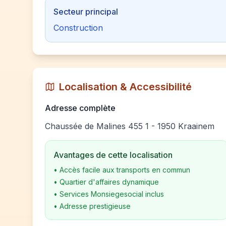
Secteur principal
Construction
Localisation & Accessibilité
Adresse complète
Chaussée de Malines 455 1 - 1950 Kraainem
Avantages de cette localisation
•
Accès facile aux transports en commun
•
Quartier d'affaires dynamique
•
Services Monsiegesocial inclus
•
Adresse prestigieuse