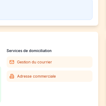
Services de domiciliation
Gestion du courrier
Adresse commerciale