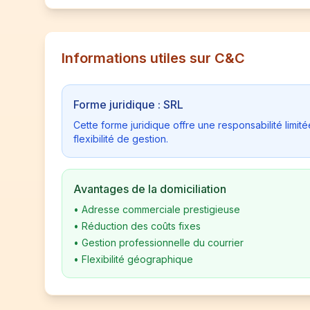
Informations utiles sur C&C
Forme juridique : SRL
Cette forme juridique offre une responsabilité limi
flexibilité de gestion.
Avantages de la domiciliation
•
Adresse commerciale prestigieuse
•
Réduction des coûts fixes
•
Gestion professionnelle du courrier
•
Flexibilité géographique