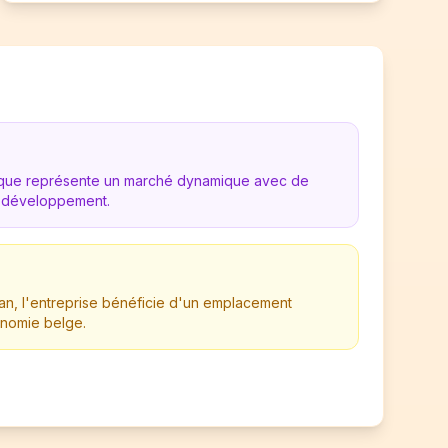
gique représente un marché dynamique avec de
 développement.
n, l'entreprise bénéficie d'un emplacement
onomie belge.