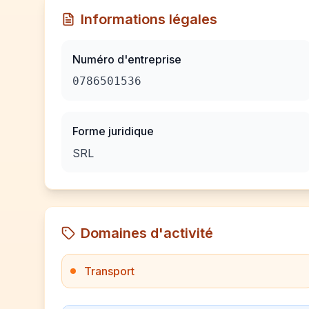
Informations légales
Numéro d'entreprise
0786501536
Forme juridique
SRL
Domaines d'activité
Transport