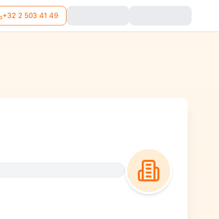
+32 2 503 41 49