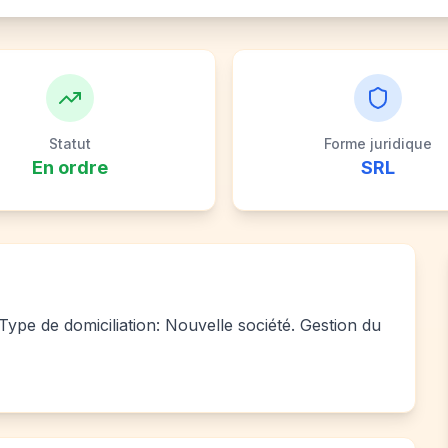
Statut
Forme juridique
En ordre
SRL
ype de domiciliation: Nouvelle société. Gestion du