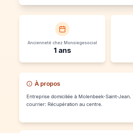
Ancienneté chez Monsiegesocial
1
ans
À propos
Entreprise domiciliée à Molenbeek-Saint-Jean. T
courrier: Récupération au centre.