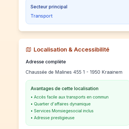
Secteur principal
Transport
Localisation & Accessibilité
Adresse complète
Chaussée de Malines 455 1 - 1950 Kraainem
Avantages de cette localisation
•
Accès facile aux transports en commun
•
Quartier d'affaires dynamique
•
Services Monsiegesocial inclus
•
Adresse prestigieuse