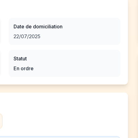
Date de domiciliation
22/07/2025
Statut
En ordre