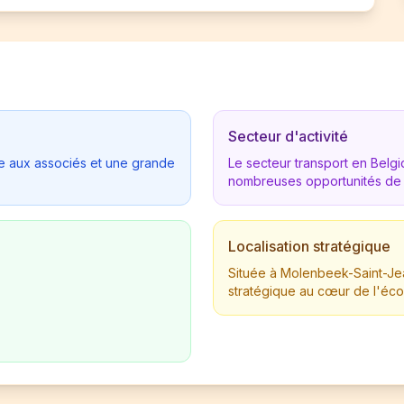
Secteur d'activité
tée aux associés et une grande
Le secteur transport en Bel
nombreuses opportunités de
Localisation stratégique
Située à Molenbeek-Saint-Jea
stratégique au cœur de l'éc