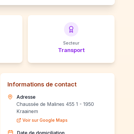
Secteur
Transport
Informations de contact
Adresse
Chaussée de Malines 455 1 - 1950
Kraainem
Voir sur Google Maps
Date de domiciliation