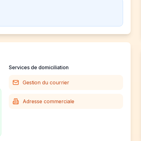
Services de domiciliation
Gestion du courrier
Adresse commerciale