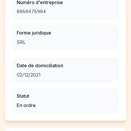
Numéro d'entreprise
0860476904
Forme juridique
SRL
Date de domiciliation
02/12/2021
Statut
En ordre