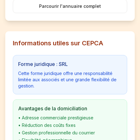
Parcourir l'annuaire complet
Informations utiles sur CEPCA
Forme juridique : SRL
Cette forme juridique offre une responsabilité
limitée aux associés et une grande flexibilité de
gestion.
Avantages de la domiciliation
•
Adresse commerciale prestigieuse
•
Réduction des coûts fixes
•
Gestion professionnelle du courrier