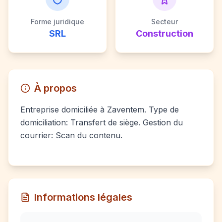
Forme juridique
Secteur
SRL
Construction
À propos
Entreprise domiciliée à Zaventem. Type de
domiciliation: Transfert de siège. Gestion du
courrier: Scan du contenu.
Informations légales