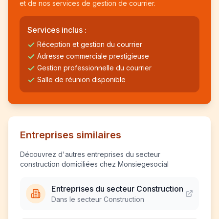
et de nos services de gestion de courrier.
Services inclus :
Réception et gestion du courrier
Adresse commerciale prestigieuse
Gestion professionnelle du courrier
Salle de réunion disponible
Entreprises similaires
Découvrez d'autres entreprises du secteur
construction domiciliées chez Monsiegesocial
Entreprises du secteur Construction
Dans le secteur Construction