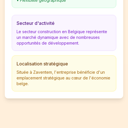
•
Flexibilité géographique
Secteur d'activité
Le secteur construction en Belgique représente
un marché dynamique avec de nombreuses
opportunités de développement.
Localisation stratégique
Située à Zaventem, l'entreprise bénéficie d'un
emplacement stratégique au cœur de l'économie
belge.