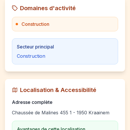
Domaines d'activité
Construction
Secteur principal
Construction
Localisation & Accessibilité
Adresse complète
Chaussée de Malines 455 1 - 1950 Kraainem
Avantages de cette localisation