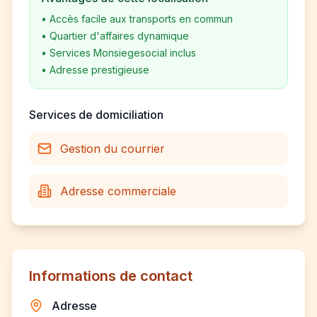
•
Accès facile aux transports en commun
•
Quartier d'affaires dynamique
•
Services Monsiegesocial inclus
•
Adresse prestigieuse
Services de domiciliation
Gestion du courrier
Adresse commerciale
Informations de contact
Adresse