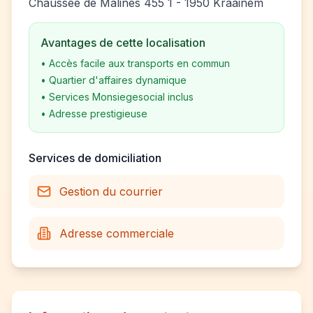
Chaussée de Malines 455 1 - 1950 Kraainem
Avantages de cette localisation
•
Accès facile aux transports en commun
•
Quartier d'affaires dynamique
•
Services Monsiegesocial inclus
•
Adresse prestigieuse
Services de domiciliation
Gestion du courrier
Adresse commerciale