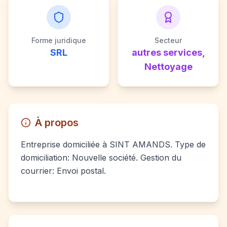
Forme juridique
Secteur
SRL
autres services,
Nettoyage
À propos
Entreprise domiciliée à SINT AMANDS. Type de
domiciliation: Nouvelle société. Gestion du
courrier: Envoi postal.