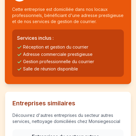
Cette entreprise est domiciliée dans nos locaux
professionnels, bénéficiant d'une adresse prestigieuse
et de nos services de gestion de courrier.
Services inclus :
Réception et gestion du courrier
Adresse commerciale prestigieuse
Gestion professionnelle du courrier
Salle de réunion disponible
Entreprises similaires
Découvrez d'autres entreprises du secteur autres
services, nettoyage domiciliées chez Monsiegesocial