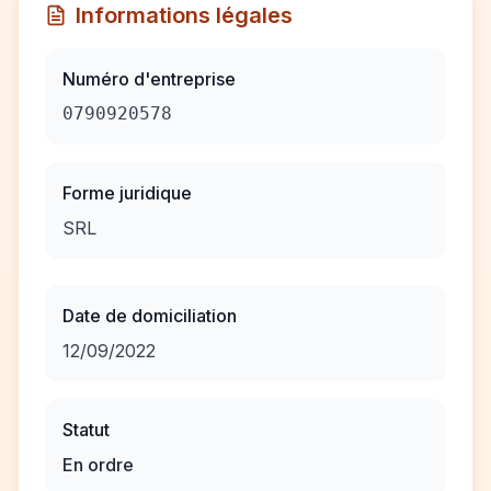
Informations légales
Numéro d'entreprise
0790920578
Forme juridique
SRL
Date de domiciliation
12/09/2022
Statut
En ordre