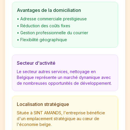
Avantages de la domiciliation
•
Adresse commerciale prestigieuse
•
Réduction des coûts fixes
•
Gestion professionnelle du courrier
•
Flexibilité géographique
Secteur d'activité
Le secteur autres services, nettoyage en
Belgique représente un marché dynamique avec
de nombreuses opportunités de développement.
Localisation stratégique
Située à SINT AMANDS, l'entreprise bénéficie
d'un emplacement stratégique au cœur de
l'économie belge.