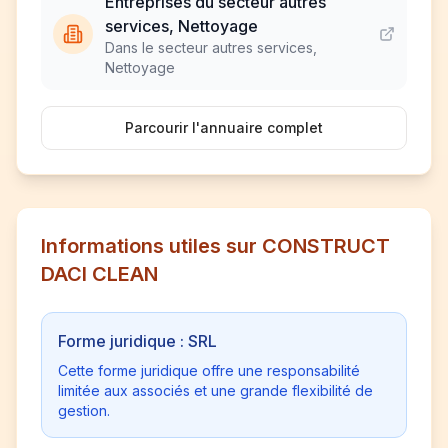
Entreprises du secteur autres
services, Nettoyage
Dans le secteur autres services,
Nettoyage
Parcourir l'annuaire complet
Informations utiles sur CONSTRUCT
DACI CLEAN
Forme juridique : SRL
Cette forme juridique offre une responsabilité
limitée aux associés et une grande flexibilité de
gestion.