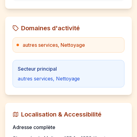
Domaines d'activité
autres services, Nettoyage
Secteur principal
autres services, Nettoyage
Localisation & Accessibilité
Adresse complète