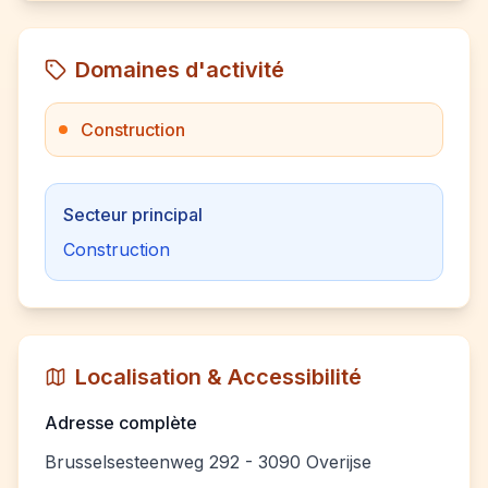
Domaines d'activité
Construction
Secteur principal
Construction
Localisation & Accessibilité
Adresse complète
Brusselsesteenweg 292 - 3090 Overijse