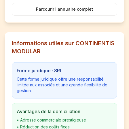
Parcourir l'annuaire complet
Informations utiles sur CONTINENTIS
MODULAR
Forme juridique : SRL
Cette forme juridique offre une responsabilité
limitée aux associés et une grande flexibilité de
gestion.
Avantages de la domiciliation
•
Adresse commerciale prestigieuse
•
Réduction des coûts fixes