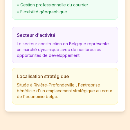
•
Gestion professionnelle du courrier
•
Flexibilité géographique
Secteur d'activité
Le secteur construction en Belgique représente
un marché dynamique avec de nombreuses
opportunités de développement.
Localisation stratégique
Située à Rivière-Profondeville , l'entreprise
bénéficie d'un emplacement stratégique au cœur
de l'économie belge.