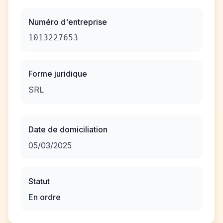
Numéro d'entreprise
1013227653
Forme juridique
SRL
Date de domiciliation
05/03/2025
Statut
En ordre