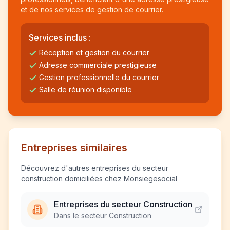
et de nos services de gestion de courrier.
Services inclus :
Réception et gestion du courrier
Adresse commerciale prestigieuse
Gestion professionnelle du courrier
Salle de réunion disponible
Entreprises similaires
Découvrez d'autres entreprises du secteur
construction domiciliées chez Monsiegesocial
Entreprises du secteur Construction
Dans le secteur Construction