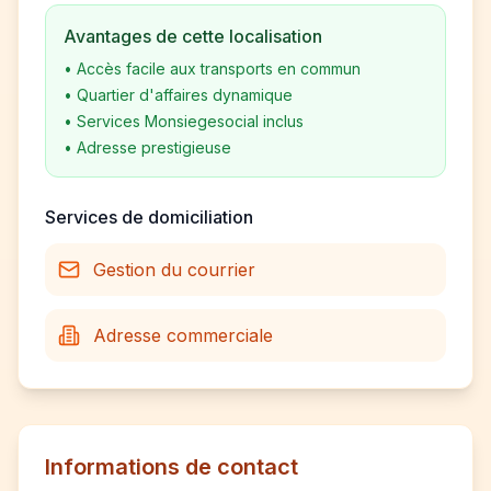
Avantages de cette localisation
•
Accès facile aux transports en commun
•
Quartier d'affaires dynamique
•
Services Monsiegesocial inclus
•
Adresse prestigieuse
Services de domiciliation
Gestion du courrier
Adresse commerciale
Informations de contact