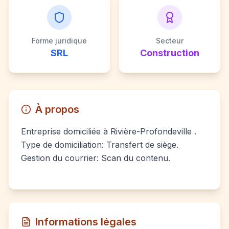
Forme juridique
Secteur
SRL
Construction
À propos
Entreprise domiciliée à Rivière-Profondeville .
Type de domiciliation: Transfert de siège.
Gestion du courrier: Scan du contenu.
Informations légales