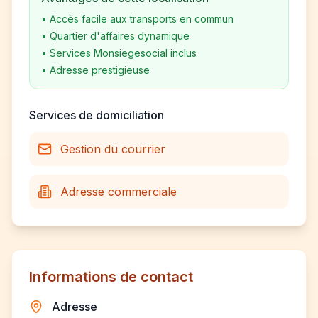
•
Accès facile aux transports en commun
•
Quartier d'affaires dynamique
•
Services Monsiegesocial inclus
•
Adresse prestigieuse
Services de domiciliation
Gestion du courrier
Adresse commerciale
Informations de contact
Adresse