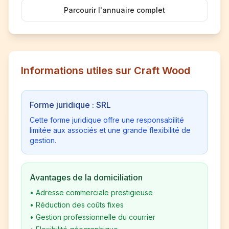
Parcourir l'annuaire complet
Informations utiles sur Craft Wood
Forme juridique : SRL
Cette forme juridique offre une responsabilité
limitée aux associés et une grande flexibilité de
gestion.
Avantages de la domiciliation
•
Adresse commerciale prestigieuse
•
Réduction des coûts fixes
•
Gestion professionnelle du courrier