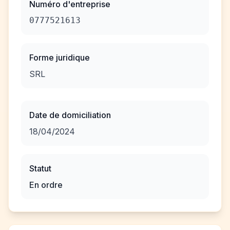
Numéro d'entreprise
0777521613
Forme juridique
SRL
Date de domiciliation
18/04/2024
Statut
En ordre