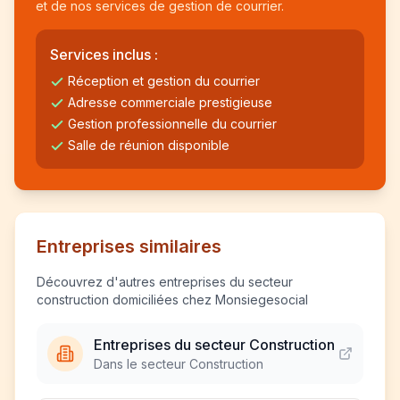
et de nos services de gestion de courrier.
Services inclus :
Réception et gestion du courrier
Adresse commerciale prestigieuse
Gestion professionnelle du courrier
Salle de réunion disponible
Entreprises similaires
Découvrez d'autres entreprises du secteur
construction domiciliées chez Monsiegesocial
Entreprises du secteur Construction
Dans le secteur Construction