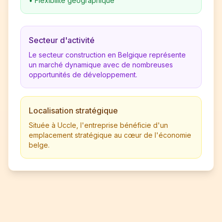
•
Flexibilité géographique
Secteur d'activité
Le secteur construction en Belgique représente
un marché dynamique avec de nombreuses
opportunités de développement.
Localisation stratégique
Située à Uccle, l'entreprise bénéficie d'un
emplacement stratégique au cœur de l'économie
belge.