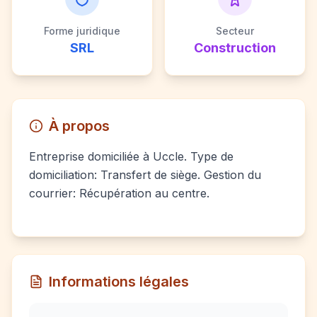
Forme juridique
Secteur
SRL
Construction
À propos
Entreprise domiciliée à Uccle. Type de
domiciliation: Transfert de siège. Gestion du
courrier: Récupération au centre.
Informations légales