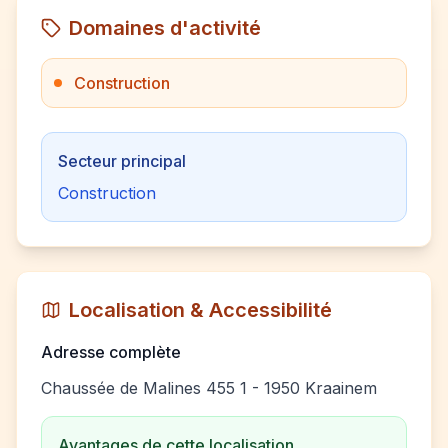
Domaines d'activité
Construction
Secteur principal
Construction
Localisation & Accessibilité
Adresse complète
Chaussée de Malines 455 1 - 1950 Kraainem
Avantages de cette localisation