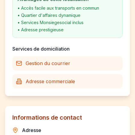
•
Accès facile aux transports en commun
•
Quartier d'affaires dynamique
•
Services Monsiegesocial inclus
•
Adresse prestigieuse
Services de domiciliation
Gestion du courrier
Adresse commerciale
Informations de contact
Adresse