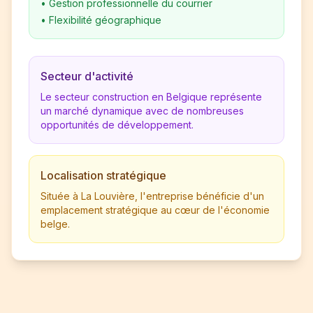
•
Gestion professionnelle du courrier
•
Flexibilité géographique
Secteur d'activité
Le secteur construction en Belgique représente
un marché dynamique avec de nombreuses
opportunités de développement.
Localisation stratégique
Située à La Louvière, l'entreprise bénéficie d'un
emplacement stratégique au cœur de l'économie
belge.