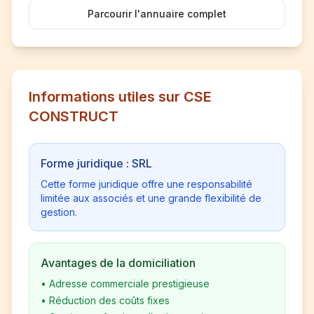
Parcourir l'annuaire complet
Informations utiles sur CSE
CONSTRUCT
Forme juridique : SRL
Cette forme juridique offre une responsabilité
limitée aux associés et une grande flexibilité de
gestion.
Avantages de la domiciliation
•
Adresse commerciale prestigieuse
•
Réduction des coûts fixes