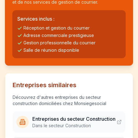
et de nos services de gestion de courrier.
Services inclus :
Réception et gestion du courrier
Adresse commerciale prestigieuse
Gestion professionnelle du courrier
Salle de réunion disponible
Entreprises similaires
Découvrez d'autres entreprises du secteur
construction domiciliées chez Monsiegesocial
Entreprises du secteur Construction
Dans le secteur Construction