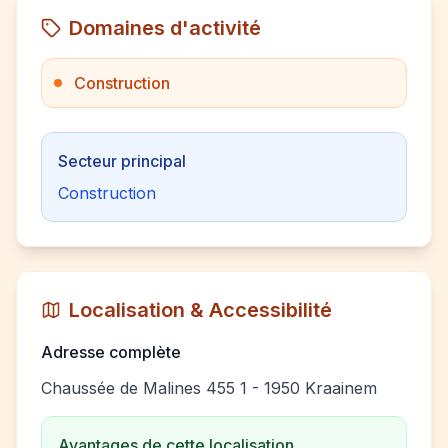
Domaines d'activité
Construction
Secteur principal
Construction
Localisation & Accessibilité
Adresse complète
Chaussée de Malines 455 1 - 1950 Kraainem
Avantages de cette localisation