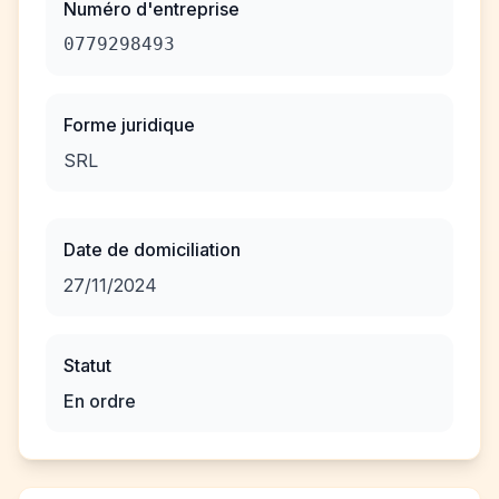
Numéro d'entreprise
0779298493
Forme juridique
SRL
Date de domiciliation
27/11/2024
Statut
En ordre