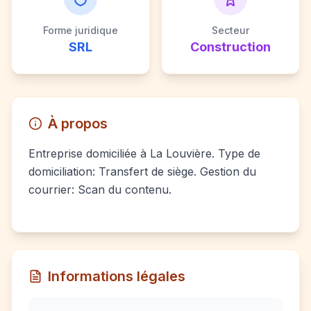
Forme juridique
Secteur
SRL
Construction
À propos
Entreprise domiciliée à La Louvière. Type de
domiciliation: Transfert de siège. Gestion du
courrier: Scan du contenu.
Informations légales