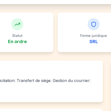
Statut
Forme juridique
En ordre
SRL
liation: Transfert de siège. Gestion du courrier: