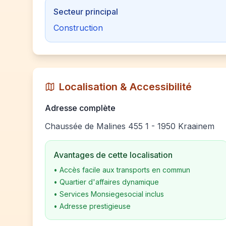
Secteur principal
Construction
Localisation & Accessibilité
Adresse complète
Chaussée de Malines 455 1 - 1950 Kraainem
Avantages de cette localisation
•
Accès facile aux transports en commun
•
Quartier d'affaires dynamique
•
Services Monsiegesocial inclus
•
Adresse prestigieuse