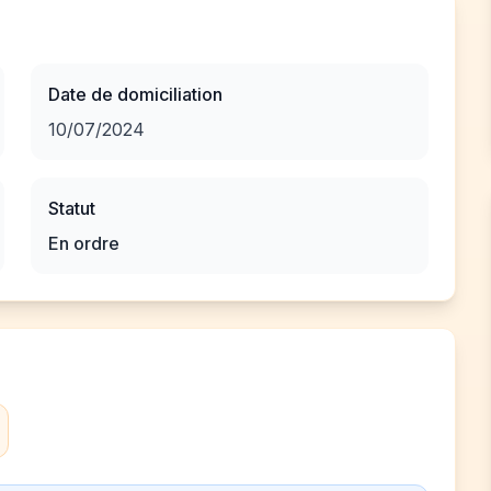
Date de domiciliation
10/07/2024
Statut
En ordre