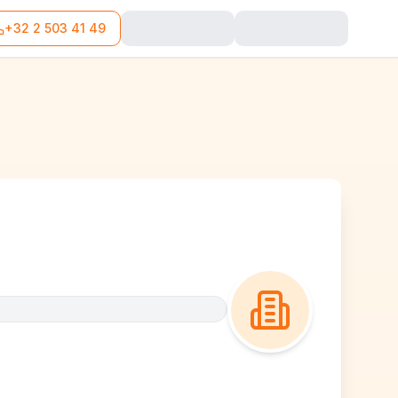
+32 2 503 41 49