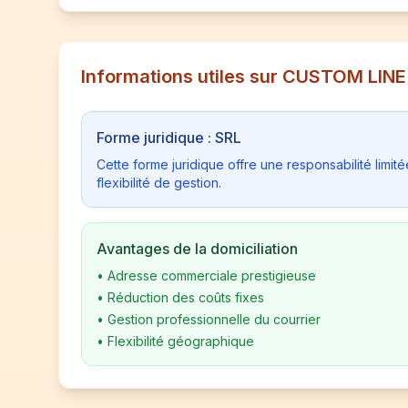
Informations utiles sur CUSTOM LINE
Forme juridique : SRL
Cette forme juridique offre une responsabilité limi
flexibilité de gestion.
Avantages de la domiciliation
•
Adresse commerciale prestigieuse
•
Réduction des coûts fixes
•
Gestion professionnelle du courrier
•
Flexibilité géographique