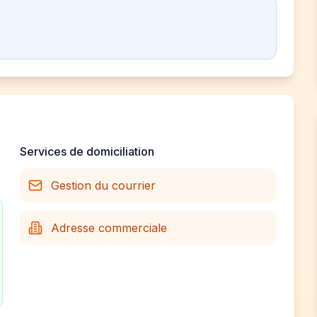
Services de domiciliation
Gestion du courrier
Adresse commerciale