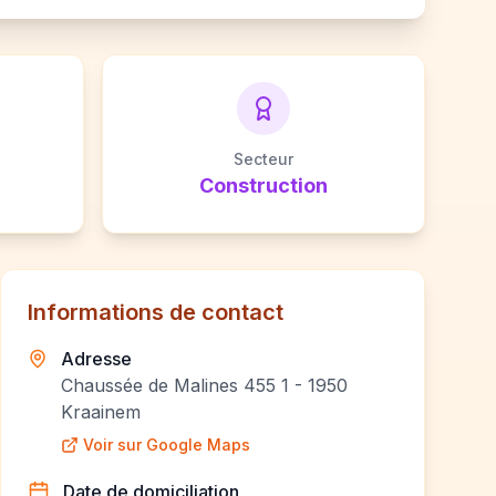
Secteur
Construction
Informations de contact
Adresse
Chaussée de Malines 455 1 - 1950
Kraainem
Voir sur Google Maps
Date de domiciliation