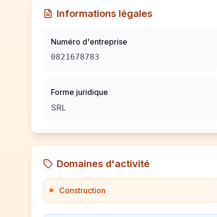
Informations légales
Numéro d'entreprise
0821678783
Forme juridique
SRL
Domaines d'activité
Construction