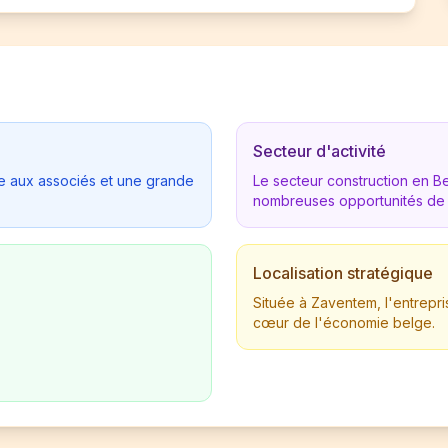
Secteur d'activité
tée aux associés et une grande
Le secteur construction en 
nombreuses opportunités de
Localisation stratégique
Située à Zaventem, l'entrepr
cœur de l'économie belge.