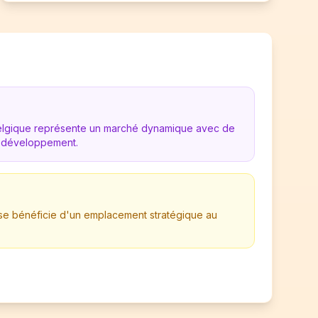
Belgique représente un marché dynamique avec de
 développement.
ise bénéficie d'un emplacement stratégique au