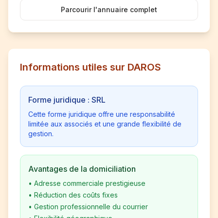
Parcourir l'annuaire complet
Informations utiles sur DAROS
Forme juridique : SRL
Cette forme juridique offre une responsabilité
limitée aux associés et une grande flexibilité de
gestion.
Avantages de la domiciliation
•
Adresse commerciale prestigieuse
•
Réduction des coûts fixes
•
Gestion professionnelle du courrier