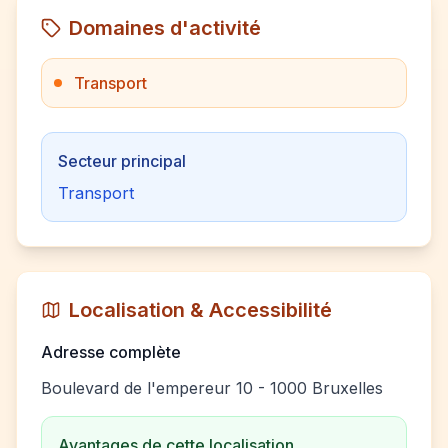
Domaines d'activité
Transport
Secteur principal
Transport
Localisation & Accessibilité
Adresse complète
Boulevard de l'empereur 10 - 1000 Bruxelles
Avantages de cette localisation