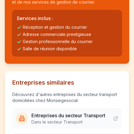
et de nos services de gestion de courrier.
Services inclus :
Réception et gestion du courrier
Adresse commerciale prestigieuse
Gestion professionnelle du courrier
Salle de réunion disponible
Entreprises similaires
Découvrez d'autres entreprises du secteur transport
domiciliées chez Monsiegesocial
Entreprises du secteur Transport
Dans le secteur Transport