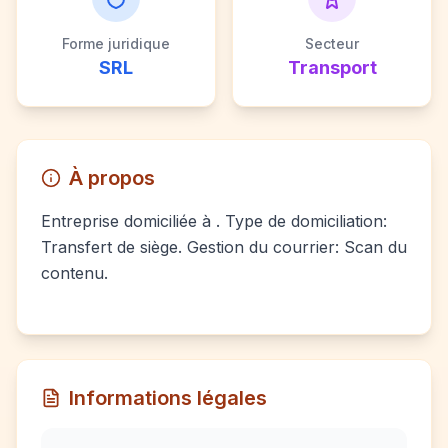
Forme juridique
Secteur
SRL
Transport
À propos
Entreprise domiciliée à . Type de domiciliation:
Transfert de siège. Gestion du courrier: Scan du
contenu.
Informations légales