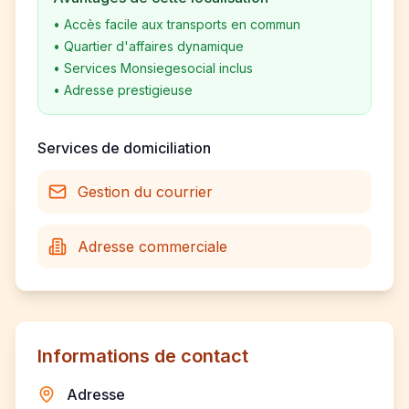
•
Accès facile aux transports en commun
•
Quartier d'affaires dynamique
•
Services Monsiegesocial inclus
•
Adresse prestigieuse
Services de domiciliation
Gestion du courrier
Adresse commerciale
Informations de contact
Adresse