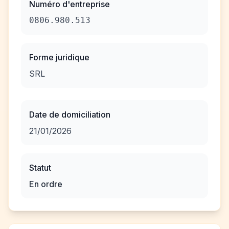
Numéro d'entreprise
0806.980.513
Forme juridique
SRL
Date de domiciliation
21/01/2026
Statut
En ordre