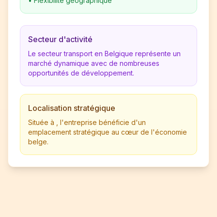
•
Flexibilité géographique
Secteur d'activité
Le secteur transport en Belgique représente un
marché dynamique avec de nombreuses
opportunités de développement.
Localisation stratégique
Située à , l'entreprise bénéficie d'un
emplacement stratégique au cœur de l'économie
belge.