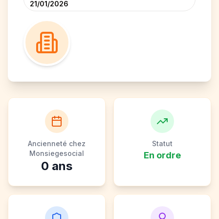
21/01/2026
Ancienneté chez
Statut
Monsiegesocial
En ordre
0
ans