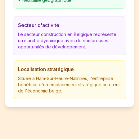
•
Flexibilité géographique
Secteur d'activité
Le secteur construction en Belgique représente
un marché dynamique avec de nombreuses
opportunités de développement.
Localisation stratégique
Située à Ham-Sur-Heure-Nalinnes, l'entreprise
bénéficie d'un emplacement stratégique au cœur
de l'économie belge.