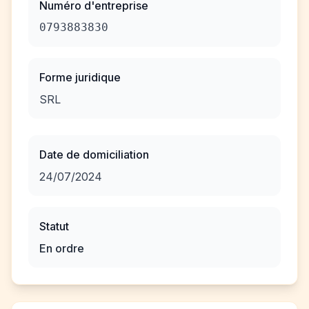
Numéro d'entreprise
0793883830
Forme juridique
SRL
Date de domiciliation
24/07/2024
Statut
En ordre