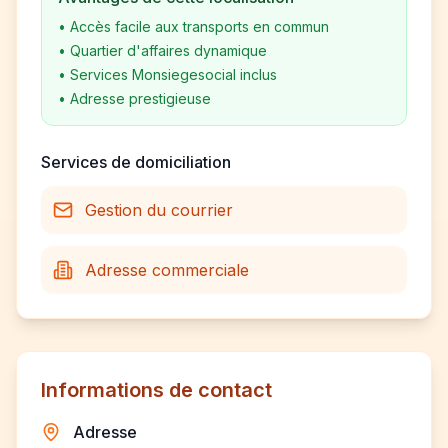
•
Accès facile aux transports en commun
•
Quartier d'affaires dynamique
•
Services Monsiegesocial inclus
•
Adresse prestigieuse
Services de domiciliation
Gestion du courrier
Adresse commerciale
Informations de contact
Adresse