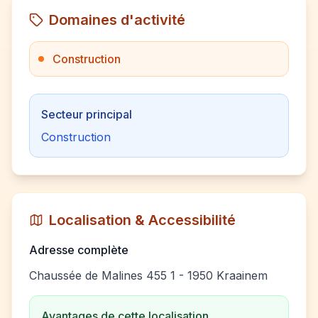
Domaines d'activité
Construction
Secteur principal
Construction
Localisation & Accessibilité
Adresse complète
Chaussée de Malines 455 1 - 1950 Kraainem
Avantages de cette localisation