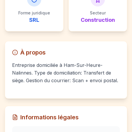
Forme juridique
Secteur
SRL
Construction
À propos
Entreprise domiciliée à Ham-Sur-Heure-
Nalinnes. Type de domiciliation: Transfert de
siège. Gestion du courrier: Scan + envoi postal.
Informations légales