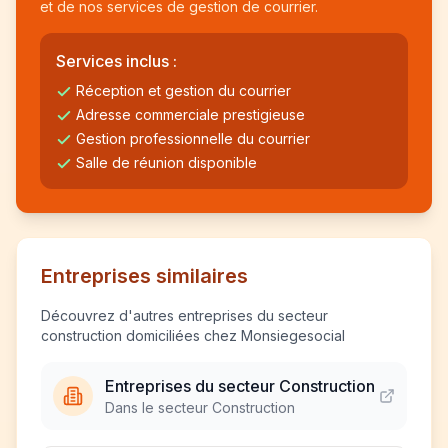
et de nos services de gestion de courrier.
Services inclus :
Réception et gestion du courrier
Adresse commerciale prestigieuse
Gestion professionnelle du courrier
Salle de réunion disponible
Entreprises similaires
Découvrez d'autres entreprises du secteur
construction domiciliées chez Monsiegesocial
Entreprises du secteur Construction
Dans le secteur Construction