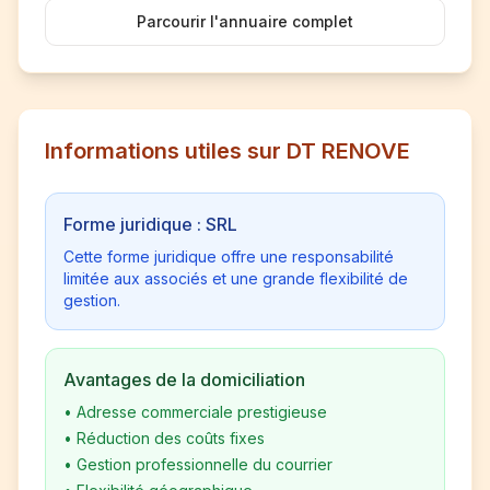
Parcourir l'annuaire complet
Informations utiles sur DT RENOVE
Forme juridique : SRL
Cette forme juridique offre une responsabilité
limitée aux associés et une grande flexibilité de
gestion.
Avantages de la domiciliation
•
Adresse commerciale prestigieuse
•
Réduction des coûts fixes
•
Gestion professionnelle du courrier