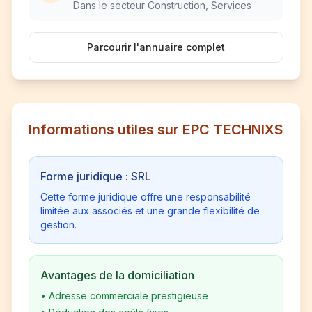
Dans le secteur Construction, Services
Parcourir l'annuaire complet
Informations utiles sur EPC TECHNIXS
Forme juridique : SRL
Cette forme juridique offre une responsabilité
limitée aux associés et une grande flexibilité de
gestion.
Avantages de la domiciliation
•
Adresse commerciale prestigieuse