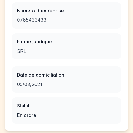
Numéro d'entreprise
0765433433
Forme juridique
SRL
Date de domiciliation
05/03/2021
Statut
En ordre