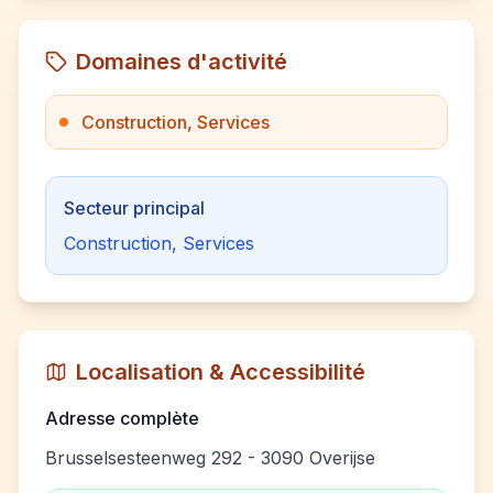
Domaines d'activité
Construction, Services
Secteur principal
Construction, Services
Localisation & Accessibilité
Adresse complète
Brusselsesteenweg 292 - 3090 Overijse