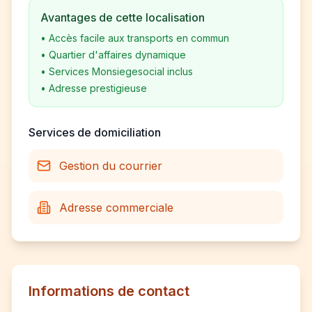
Avantages de cette localisation
•
Accès facile aux transports en commun
•
Quartier d'affaires dynamique
•
Services Monsiegesocial inclus
•
Adresse prestigieuse
Services de domiciliation
Gestion du courrier
Adresse commerciale
Informations de contact