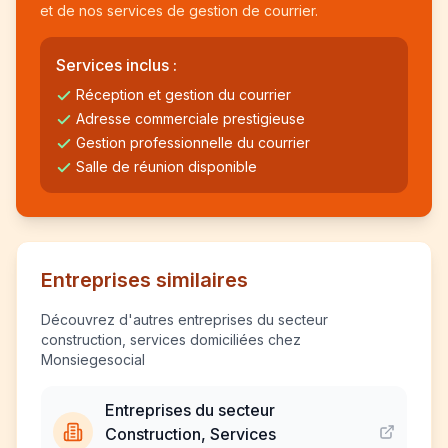
et de nos services de gestion de courrier.
Services inclus :
Réception et gestion du courrier
Adresse commerciale prestigieuse
Gestion professionnelle du courrier
Salle de réunion disponible
Entreprises similaires
Découvrez d'autres entreprises du secteur
construction, services domiciliées chez
Monsiegesocial
Entreprises du secteur
Construction, Services