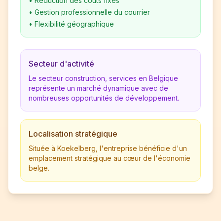
•
Réduction des coûts fixes
•
Gestion professionnelle du courrier
•
Flexibilité géographique
Secteur d'activité
Le secteur construction, services en Belgique
représente un marché dynamique avec de
nombreuses opportunités de développement.
Localisation stratégique
Située à Koekelberg, l'entreprise bénéficie d'un
emplacement stratégique au cœur de l'économie
belge.