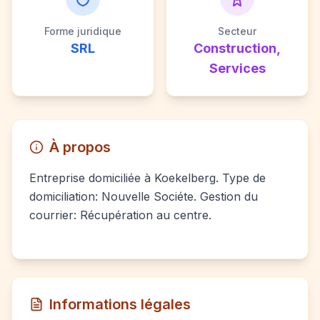
Forme juridique
Secteur
SRL
Construction,
Services
À propos
Entreprise domiciliée à Koekelberg. Type de
domiciliation: Nouvelle Sociéte. Gestion du
courrier: Récupération au centre.
Informations légales