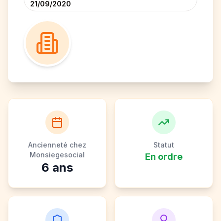
21/09/2020
Ancienneté chez
Statut
Monsiegesocial
En ordre
6
ans