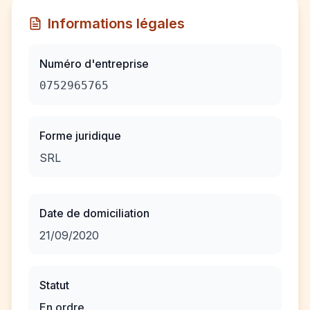
Informations légales
Numéro d'entreprise
0752965765
Forme juridique
SRL
Date de domiciliation
21/09/2020
Statut
En ordre