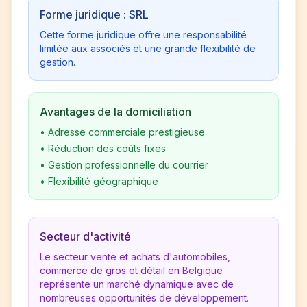
Forme juridique : SRL
Cette forme juridique offre une responsabilité
limitée aux associés et une grande flexibilité de
gestion.
Avantages de la domiciliation
•
Adresse commerciale prestigieuse
•
Réduction des coûts fixes
•
Gestion professionnelle du courrier
•
Flexibilité géographique
Secteur d'activité
Le secteur vente et achats d'automobiles,
commerce de gros et détail en Belgique
représente un marché dynamique avec de
nombreuses opportunités de développement.