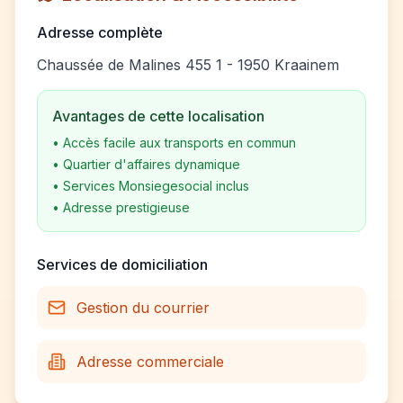
Adresse complète
Chaussée de Malines 455 1 - 1950 Kraainem
Avantages de cette localisation
•
Accès facile aux transports en commun
•
Quartier d'affaires dynamique
•
Services Monsiegesocial inclus
•
Adresse prestigieuse
Services de domiciliation
Gestion du courrier
Adresse commerciale