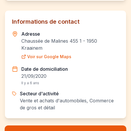
Informations de contact
Adresse
Chaussée de Malines 455 1 - 1950
Kraainem
Voir sur Google Maps
Date de domiciliation
21/09/2020
Il y a 6 ans
Secteur d'activité
Vente et achats d'automobiles, Commerce
de gros et détail