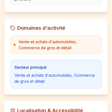
Domaines d'activité
Vente et achats d'automobiles,
Commerce de gros et détail
Secteur principal
Vente et achats d'automobiles, Commerce
de gros et détail
Localisation & Accessibilité