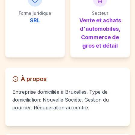
Forme juridique
Secteur
SRL
Vente et achats
d'automobiles,
Commerce de
gros et détail
À propos
Entreprise domiciliée à Bruxelles. Type de
domiciliation: Nouvelle Sociéte. Gestion du
courrier: Récupération au centre.