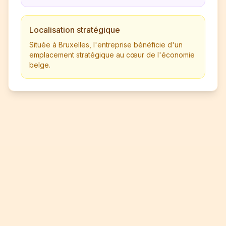
Localisation stratégique
Située à Bruxelles, l'entreprise bénéficie d'un
emplacement stratégique au cœur de l'économie
belge.