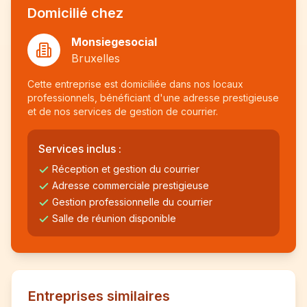
Domicilié chez
Monsiegesocial
Bruxelles
Cette entreprise est domiciliée dans nos locaux
professionnels, bénéficiant d'une adresse prestigieuse
et de nos services de gestion de courrier.
Services inclus :
Réception et gestion du courrier
Adresse commerciale prestigieuse
Gestion professionnelle du courrier
Salle de réunion disponible
Entreprises similaires