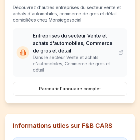
Découvrez d'autres entreprises du secteur vente et
achats d'automobiles, commerce de gros et détail
domiciliées chez Monsiegesocial
Entreprises du secteur Vente et
achats d'automobiles, Commerce
de gros et détail
Dans le secteur Vente et achats
d'automobiles, Commerce de gros et
détail
Parcourir l'annuaire complet
Informations utiles sur F&B CARS