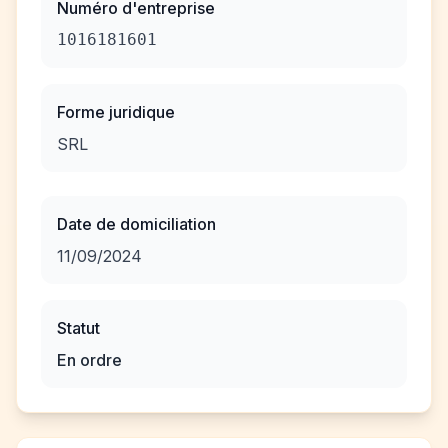
Numéro d'entreprise
1016181601
Forme juridique
SRL
Date de domiciliation
11/09/2024
Statut
En ordre