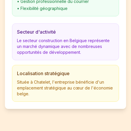
•
Gestion professionnelle du courrier
•
Flexibilité géographique
Secteur d'activité
Le secteur construction en Belgique représente
un marché dynamique avec de nombreuses
opportunités de développement.
Localisation stratégique
Située à Chatelet, l'entreprise bénéficie d'un
emplacement stratégique au cœur de l'économie
belge.