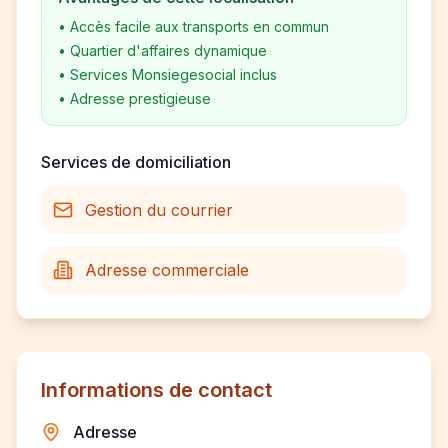
•
Accès facile aux transports en commun
•
Quartier d'affaires dynamique
•
Services Monsiegesocial inclus
•
Adresse prestigieuse
Services de domiciliation
Gestion du courrier
Adresse commerciale
Informations de contact
Adresse