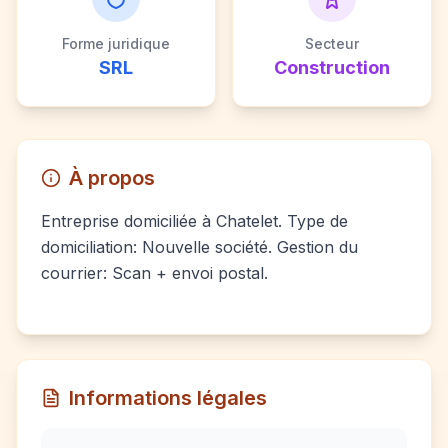
Forme juridique
Secteur
SRL
Construction
À propos
Entreprise domiciliée à Chatelet. Type de
domiciliation: Nouvelle société. Gestion du
courrier: Scan + envoi postal.
Informations légales