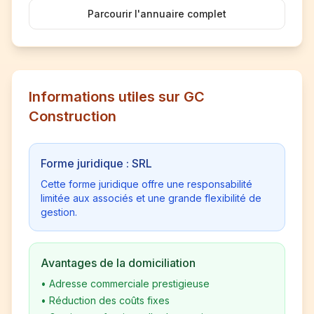
Parcourir l'annuaire complet
Informations utiles sur GC
Construction
Forme juridique : SRL
Cette forme juridique offre une responsabilité
limitée aux associés et une grande flexibilité de
gestion.
Avantages de la domiciliation
•
Adresse commerciale prestigieuse
•
Réduction des coûts fixes