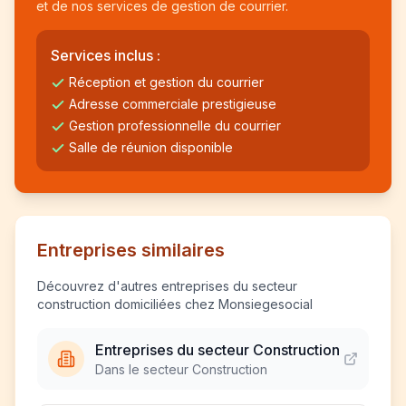
et de nos services de gestion de courrier.
Services inclus :
Réception et gestion du courrier
Adresse commerciale prestigieuse
Gestion professionnelle du courrier
Salle de réunion disponible
Entreprises similaires
Découvrez d'autres entreprises du secteur
construction domiciliées chez Monsiegesocial
Entreprises du secteur Construction
Dans le secteur Construction