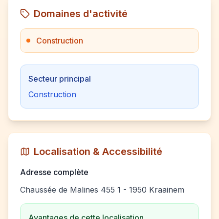
Domaines d'activité
Construction
Secteur principal
Construction
Localisation & Accessibilité
Adresse complète
Chaussée de Malines 455 1 - 1950 Kraainem
Avantages de cette localisation