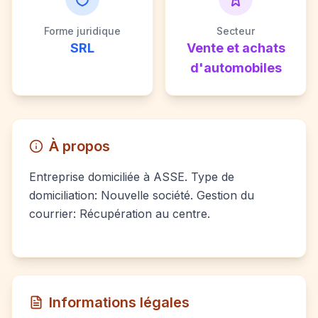
Forme juridique
Secteur
SRL
Vente et achats
d'automobiles
À propos
Entreprise domiciliée à ASSE. Type de
domiciliation: Nouvelle société. Gestion du
courrier: Récupération au centre.
Informations légales