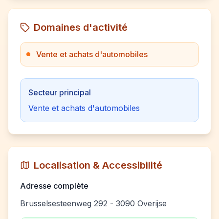
Domaines d'activité
Vente et achats d'automobiles
Secteur principal
Vente et achats d'automobiles
Localisation & Accessibilité
Adresse complète
Brusselsesteenweg 292 - 3090 Overijse