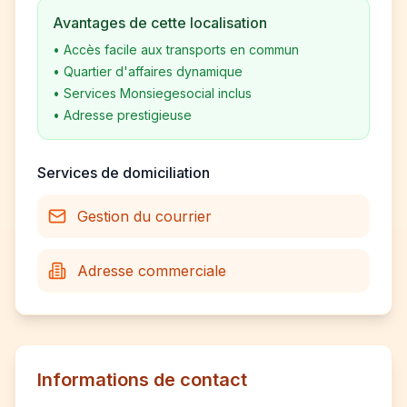
Avantages de cette localisation
•
Accès facile aux transports en commun
•
Quartier d'affaires dynamique
•
Services Monsiegesocial inclus
•
Adresse prestigieuse
Services de domiciliation
Gestion du courrier
Adresse commerciale
Informations de contact