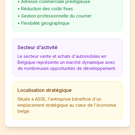
•
Adresse commerciale prestigieuse
•
Réduction des coûts fixes
•
Gestion professionnelle du courrier
•
Flexibilité géographique
Secteur d'activité
Le secteur vente et achats d'automobiles en
Belgique représente un marché dynamique avec
de nombreuses opportunités de développement.
Localisation stratégique
Située à ASSE, l'entreprise bénéficie d'un
emplacement stratégique au cœur de l'économie
belge.