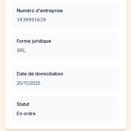
Numéro d'entreprise
1030991620
Forme juridique
SRL
Date de domiciliation
25/11/2025
Statut
En ordre