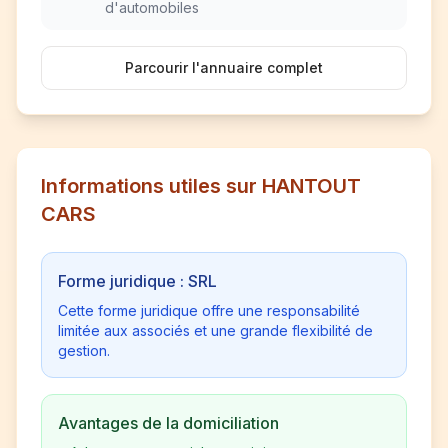
d'automobiles
Parcourir l'annuaire complet
Informations utiles sur HANTOUT
CARS
Forme juridique : SRL
Cette forme juridique offre une responsabilité
limitée aux associés et une grande flexibilité de
gestion.
Avantages de la domiciliation