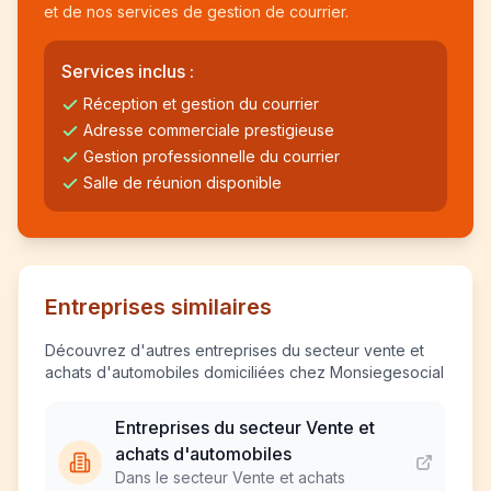
et de nos services de gestion de courrier.
Services inclus :
Réception et gestion du courrier
Adresse commerciale prestigieuse
Gestion professionnelle du courrier
Salle de réunion disponible
Entreprises similaires
Découvrez d'autres entreprises du secteur vente et
achats d'automobiles domiciliées chez Monsiegesocial
Entreprises du secteur Vente et
achats d'automobiles
Dans le secteur Vente et achats