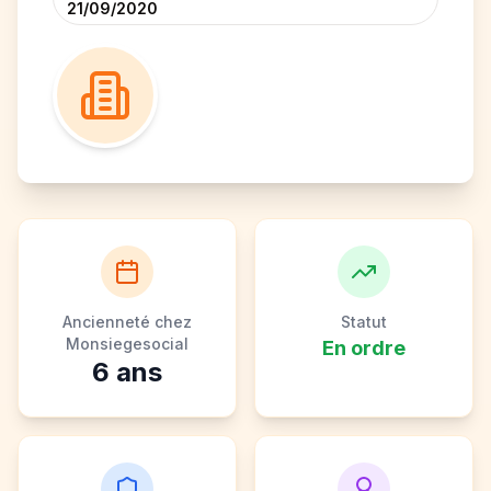
21/09/2020
Ancienneté chez
Statut
Monsiegesocial
En ordre
6
ans