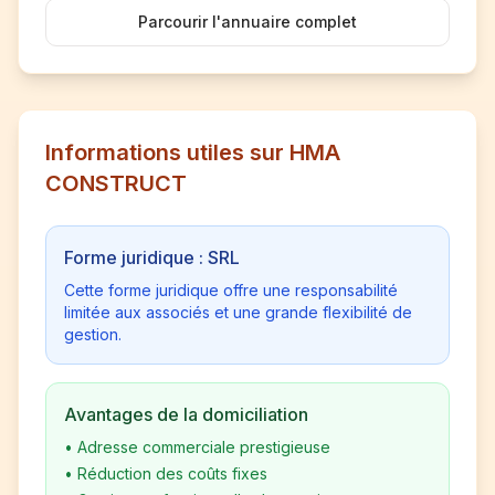
Parcourir l'annuaire complet
Informations utiles sur HMA
CONSTRUCT
Forme juridique : SRL
Cette forme juridique offre une responsabilité
limitée aux associés et une grande flexibilité de
gestion.
Avantages de la domiciliation
•
Adresse commerciale prestigieuse
•
Réduction des coûts fixes