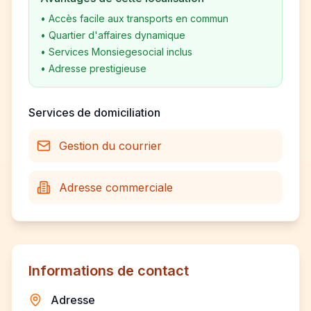
•
Accès facile aux transports en commun
•
Quartier d'affaires dynamique
•
Services Monsiegesocial inclus
•
Adresse prestigieuse
Services de domiciliation
Gestion du courrier
Adresse commerciale
Informations de contact
Adresse