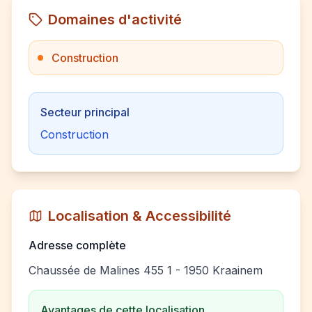
Domaines d'activité
Construction
Secteur principal
Construction
Localisation & Accessibilité
Adresse complète
Chaussée de Malines 455 1 - 1950 Kraainem
Avantages de cette localisation