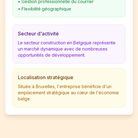
•
Gestion professionnelle du courrier
•
Flexibilité géographique
Secteur d'activité
Le secteur construction en Belgique représente
un marché dynamique avec de nombreuses
opportunités de développement.
Localisation stratégique
Située à Bruxelles, l'entreprise bénéficie d'un
emplacement stratégique au cœur de l'économie
belge.