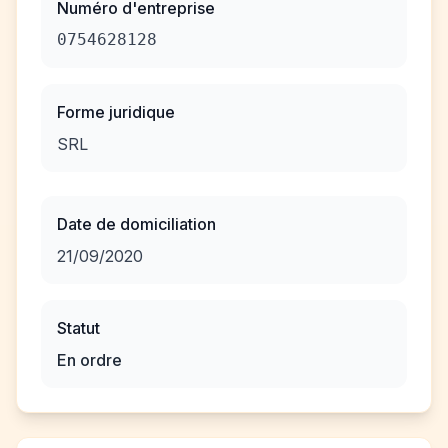
Numéro d'entreprise
0754628128
Forme juridique
SRL
Date de domiciliation
21/09/2020
Statut
En ordre