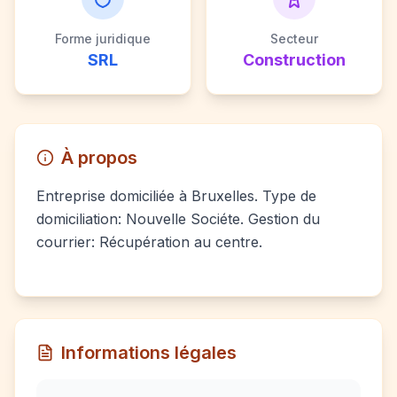
Forme juridique
Secteur
SRL
Construction
À propos
Entreprise domiciliée à Bruxelles. Type de
domiciliation: Nouvelle Sociéte. Gestion du
courrier: Récupération au centre.
Informations légales