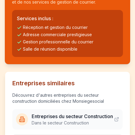
et de nos services de gestion de courrier.
Services inclus :
Réception et gestion du courrier
Adresse commerciale prestigieuse
Gestion professionnelle du courrier
Salle de réunion disponible
Entreprises similaires
Découvrez d'autres entreprises du secteur
construction domiciliées chez Monsiegesocial
Entreprises du secteur Construction
Dans le secteur Construction