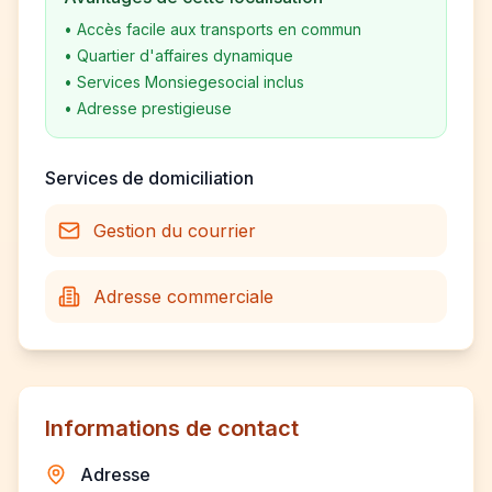
•
Accès facile aux transports en commun
•
Quartier d'affaires dynamique
•
Services Monsiegesocial inclus
•
Adresse prestigieuse
Services de domiciliation
Gestion du courrier
Adresse commerciale
Informations de contact
Adresse