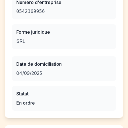
Numéro d'entreprise
0542369956
Forme juridique
SRL
Date de domiciliation
04/09/2025
Statut
En ordre