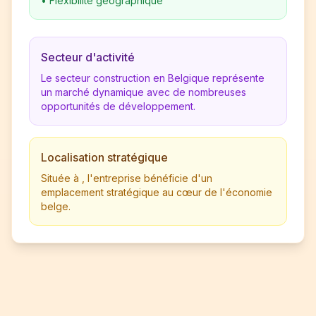
•
Flexibilité géographique
Secteur d'activité
Le secteur construction en Belgique représente
un marché dynamique avec de nombreuses
opportunités de développement.
Localisation stratégique
Située à , l'entreprise bénéficie d'un
emplacement stratégique au cœur de l'économie
belge.