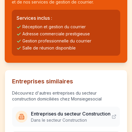
et de nos services de gestion de courrier.
Services inclus :
Réception et gestion du courrier
Adresse commerciale prestigieuse
Gestion professionnelle du courrier
Salle de réunion disponible
Entreprises similaires
Découvrez d'autres entreprises du secteur
construction domiciliées chez Monsiegesocial
Entreprises du secteur Construction
Dans le secteur Construction