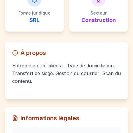
Forme juridique
Secteur
SRL
Construction
À propos
Entreprise domiciliée à . Type de domiciliation:
Transfert de siège. Gestion du courrier: Scan du
contenu.
Informations légales