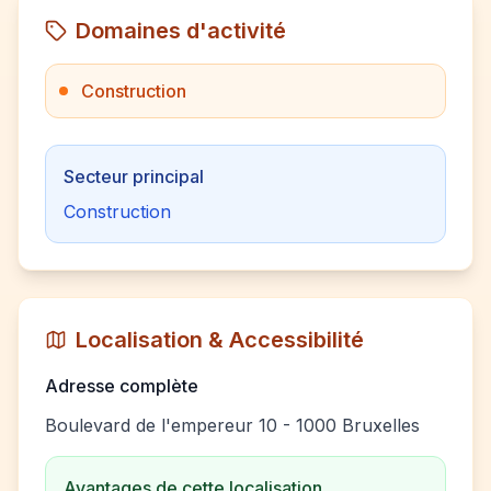
Domaines d'activité
Construction
Secteur principal
Construction
Localisation & Accessibilité
Adresse complète
Boulevard de l'empereur 10 - 1000 Bruxelles
Avantages de cette localisation