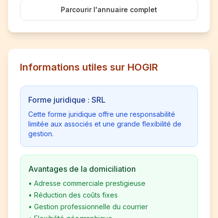
Parcourir l'annuaire complet
Informations utiles sur HOGIR
Forme juridique : SRL
Cette forme juridique offre une responsabilité
limitée aux associés et une grande flexibilité de
gestion.
Avantages de la domiciliation
•
Adresse commerciale prestigieuse
•
Réduction des coûts fixes
•
Gestion professionnelle du courrier