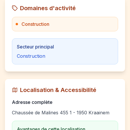
Domaines d'activité
Construction
Secteur principal
Construction
Localisation & Accessibilité
Adresse complète
Chaussée de Malines 455 1 - 1950 Kraainem
Avantages de cette localisation