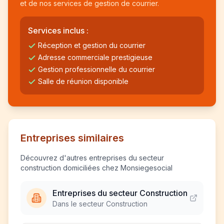
et de nos services de gestion de courrier.
Services inclus :
Réception et gestion du courrier
Adresse commerciale prestigieuse
Gestion professionnelle du courrier
Salle de réunion disponible
Entreprises similaires
Découvrez d'autres entreprises du secteur
construction domiciliées chez Monsiegesocial
Entreprises du secteur Construction
Dans le secteur Construction