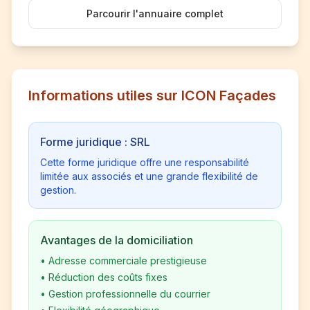
Parcourir l'annuaire complet
Informations utiles sur ICON Façades
Forme juridique : SRL
Cette forme juridique offre une responsabilité
limitée aux associés et une grande flexibilité de
gestion.
Avantages de la domiciliation
•
Adresse commerciale prestigieuse
•
Réduction des coûts fixes
•
Gestion professionnelle du courrier