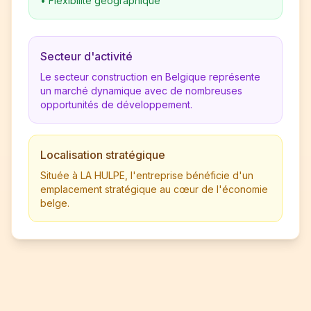
•
Flexibilité géographique
Secteur d'activité
Le secteur construction en Belgique représente
un marché dynamique avec de nombreuses
opportunités de développement.
Localisation stratégique
Située à LA HULPE, l'entreprise bénéficie d'un
emplacement stratégique au cœur de l'économie
belge.