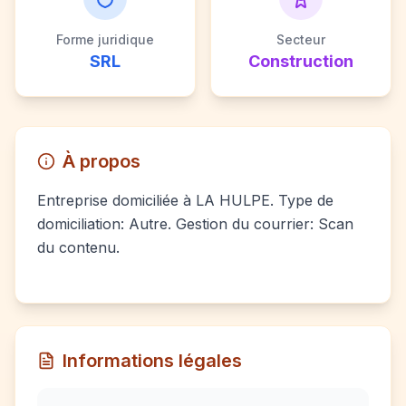
Forme juridique
Secteur
SRL
Construction
À propos
Entreprise domiciliée à LA HULPE. Type de
domiciliation: Autre. Gestion du courrier: Scan
du contenu.
Informations légales