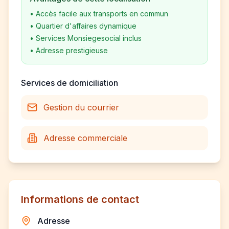
•
Accès facile aux transports en commun
•
Quartier d'affaires dynamique
•
Services Monsiegesocial inclus
•
Adresse prestigieuse
Services de domiciliation
Gestion du courrier
Adresse commerciale
Informations de contact
Adresse