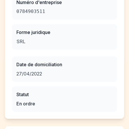
Numéro d'entreprise
0784903511
Forme juridique
SRL
Date de domiciliation
27/04/2022
Statut
En ordre