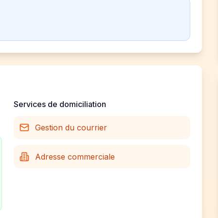
Services de domiciliation
Gestion du courrier
Adresse commerciale