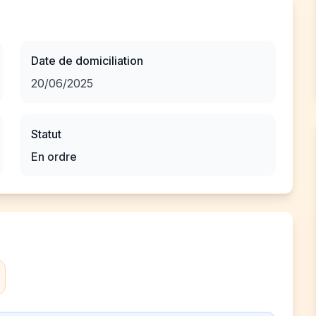
Date de domiciliation
20/06/2025
Statut
En ordre