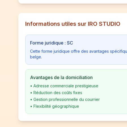
Informations utiles sur IRO STUDIO
Forme juridique : SC
Cette forme juridique offre des avantages spécifiq
belge.
Avantages de la domiciliation
•
Adresse commerciale prestigieuse
•
Réduction des coûts fixes
•
Gestion professionnelle du courrier
•
Flexibilité géographique