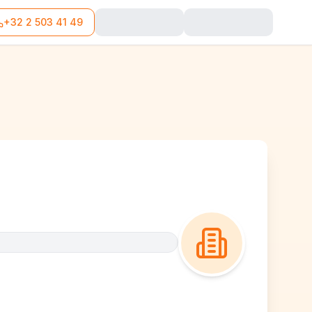
+32 2 503 41 49