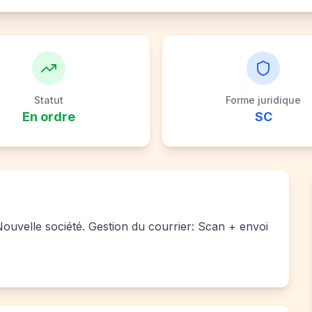
Statut
Forme juridique
En ordre
SC
 Nouvelle société. Gestion du courrier: Scan + envoi