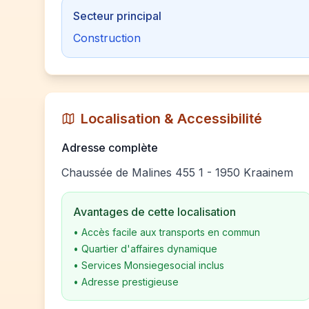
Secteur principal
Construction
Localisation & Accessibilité
Adresse complète
Chaussée de Malines 455 1 - 1950 Kraainem
Avantages de cette localisation
•
Accès facile aux transports en commun
•
Quartier d'affaires dynamique
•
Services Monsiegesocial inclus
•
Adresse prestigieuse