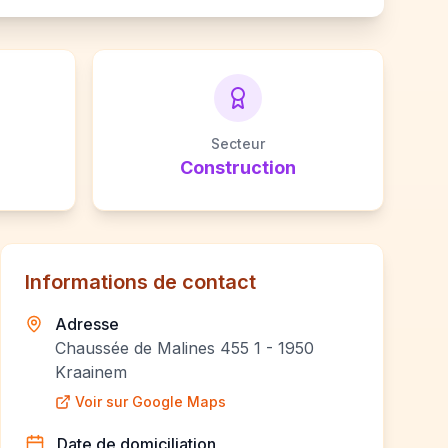
Secteur
Construction
Informations de contact
Adresse
Chaussée de Malines 455 1 - 1950
Kraainem
Voir sur Google Maps
Date de domiciliation