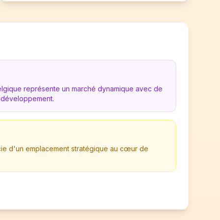
Belgique représente un marché dynamique avec de
 développement.
ficie d'un emplacement stratégique au cœur de