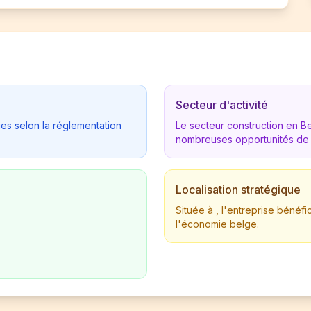
Secteur d'activité
ues selon la réglementation
Le secteur construction en 
nombreuses opportunités de
Localisation stratégique
Située à , l'entreprise béné
l'économie belge.