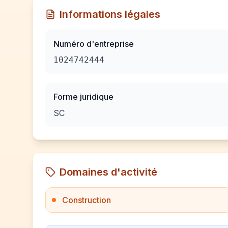
Informations légales
Numéro d'entreprise
1024742444
Forme juridique
SC
Domaines d'activité
Construction