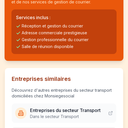
et de nos services de gestion de courrier.
Services inclus :
Réception et gestion du courrier
Adresse commerciale prestigieuse
Gestion professionnelle du courrier
Salle de réunion disponible
Entreprises similaires
Découvrez d'autres entreprises du secteur transport
domiciliées chez Monsiegesocial
Entreprises du secteur Transport
Dans le secteur Transport