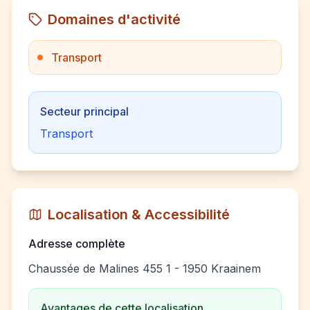
Domaines d'activité
Transport
Secteur principal
Transport
Localisation & Accessibilité
Adresse complète
Chaussée de Malines 455 1 - 1950 Kraainem
Avantages de cette localisation