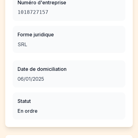
Numéro d'entreprise
1018727157
Forme juridique
SRL
Date de domiciliation
06/01/2025
Statut
En ordre