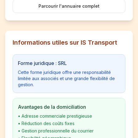
Parcourir l'annuaire complet
Informations utiles sur IS Transport
Forme juridique : SRL
Cette forme juridique offre une responsabilité
limitée aux associés et une grande flexibilité de
gestion.
Avantages de la domiciliation
•
Adresse commerciale prestigieuse
•
Réduction des coûts fixes
•
Gestion professionnelle du courrier