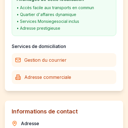
•
Accès facile aux transports en commun
•
Quartier d'affaires dynamique
•
Services Monsiegesocial inclus
•
Adresse prestigieuse
Services de domiciliation
Gestion du courrier
Adresse commerciale
Informations de contact
Adresse