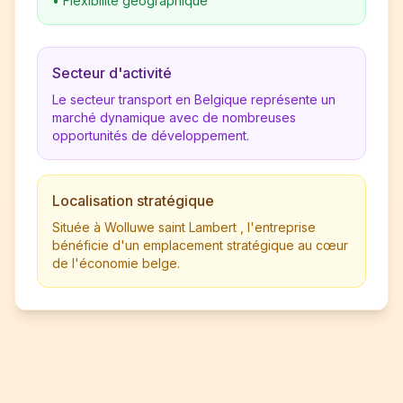
•
Flexibilité géographique
Secteur d'activité
Le secteur transport en Belgique représente un
marché dynamique avec de nombreuses
opportunités de développement.
Localisation stratégique
Située à Wolluwe saint Lambert , l'entreprise
bénéficie d'un emplacement stratégique au cœur
de l'économie belge.