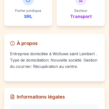
Forme juridique
Secteur
SRL
Transport
À propos
Entreprise domiciliée à Wolluwe saint Lambert .
Type de domiciliation: Nouvelle société. Gestion
du courrier: Récupération au centre.
Informations légales