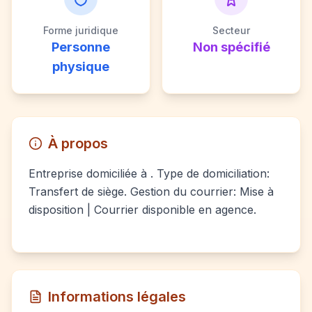
Forme juridique
Secteur
Personne
Non spécifié
physique
À propos
Entreprise domiciliée à . Type de domiciliation:
Transfert de siège. Gestion du courrier: Mise à
disposition | Courrier disponible en agence.
Informations légales