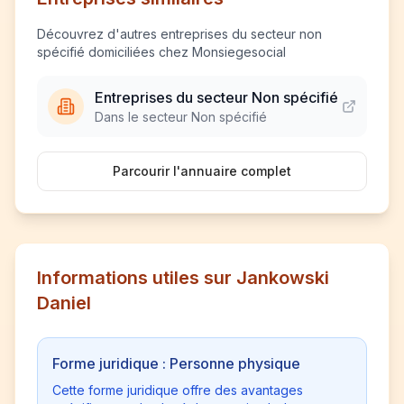
Découvrez d'autres entreprises du secteur non
spécifié domiciliées chez Monsiegesocial
Entreprises du secteur Non spécifié
Dans le secteur Non spécifié
Parcourir l'annuaire complet
Informations utiles sur Jankowski
Daniel
Forme juridique : Personne physique
Cette forme juridique offre des avantages