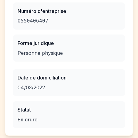
Numéro d'entreprise
0550406407
Forme juridique
Personne physique
Date de domiciliation
04/03/2022
Statut
En ordre