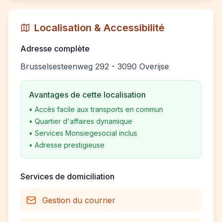
Localisation & Accessibilité
Adresse complète
Brusselsesteenweg 292 - 3090 Overijse
Avantages de cette localisation
•
Accès facile aux transports en commun
•
Quartier d'affaires dynamique
•
Services Monsiegesocial inclus
•
Adresse prestigieuse
Services de domiciliation
Gestion du courrier