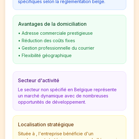
spécifiques selon la réglementation belge.
Avantages de la domiciliation
•
Adresse commerciale prestigieuse
•
Réduction des coûts fixes
•
Gestion professionnelle du courrier
•
Flexibilité géographique
Secteur d'activité
Le secteur non spécifié en Belgique représente
un marché dynamique avec de nombreuses
opportunités de développement.
Localisation stratégique
Située à , l'entreprise bénéficie d'un