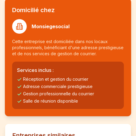
Domicilié chez
Monsiegesocial
Cette entreprise est domiciliée dans nos locaux
professionnels, bénéficiant d'une adresse prestigieuse
et de nos services de gestion de courrier.
Services inclus :
Réception et gestion du courrier
Adresse commerciale prestigieuse
Gestion professionnelle du courrier
Salle de réunion disponible
Entreprises similaires