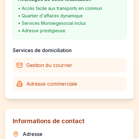
•
Accès facile aux transports en commun
•
Quartier d'affaires dynamique
•
Services Monsiegesocial inclus
•
Adresse prestigieuse
Services de domiciliation
Gestion du courrier
Adresse commerciale
Informations de contact
Adresse