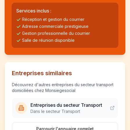
Services inclus :
Réception et gestion du courrier
Adresse commerciale prestigieuse
Gestion professionnelle du courrier
Salle de réunion disponible
Entreprises similaires
Découvrez d'autres entreprises du secteur transport
domiciliées chez Monsiegesocial
Entreprises du secteur Transport
Dans le secteur Transport
Parcourir l'annuaire complet