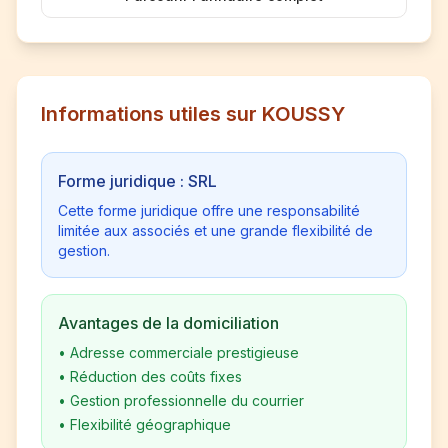
Informations utiles sur KOUSSY
Forme juridique : SRL
Cette forme juridique offre une responsabilité
limitée aux associés et une grande flexibilité de
gestion.
Avantages de la domiciliation
•
Adresse commerciale prestigieuse
•
Réduction des coûts fixes
•
Gestion professionnelle du courrier
•
Flexibilité géographique