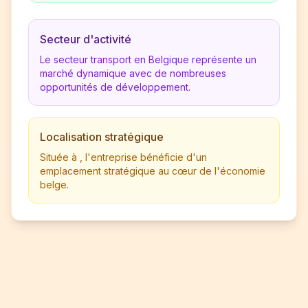
Secteur d'activité
Le secteur transport en Belgique représente un
marché dynamique avec de nombreuses
opportunités de développement.
Localisation stratégique
Située à , l'entreprise bénéficie d'un
emplacement stratégique au cœur de l'économie
belge.