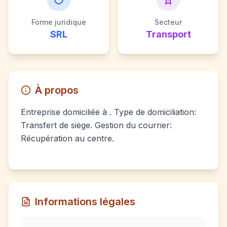
Forme juridique
Secteur
SRL
Transport
À propos
Entreprise domiciliée à . Type de domiciliation:
Transfert de siège. Gestion du courrier:
Récupération au centre.
Informations légales