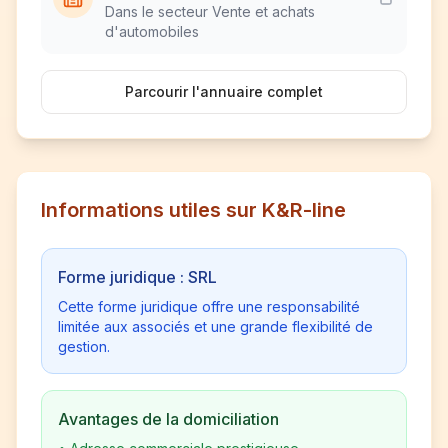
Dans le secteur Vente et achats
d'automobiles
Parcourir l'annuaire complet
Informations utiles sur K&R-line
Forme juridique : SRL
Cette forme juridique offre une responsabilité
limitée aux associés et une grande flexibilité de
gestion.
Avantages de la domiciliation