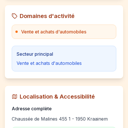
Domaines d'activité
Vente et achats d'automobiles
Secteur principal
Vente et achats d'automobiles
Localisation & Accessibilité
Adresse complète
Chaussée de Malines 455 1 - 1950 Kraainem