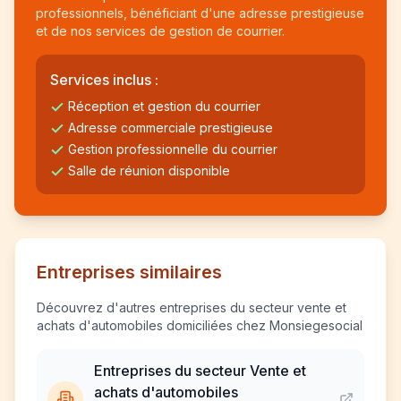
professionnels, bénéficiant d'une adresse prestigieuse
et de nos services de gestion de courrier.
Services inclus :
Réception et gestion du courrier
Adresse commerciale prestigieuse
Gestion professionnelle du courrier
Salle de réunion disponible
Entreprises similaires
Découvrez d'autres entreprises du secteur vente et
achats d'automobiles domiciliées chez Monsiegesocial
Entreprises du secteur Vente et
achats d'automobiles