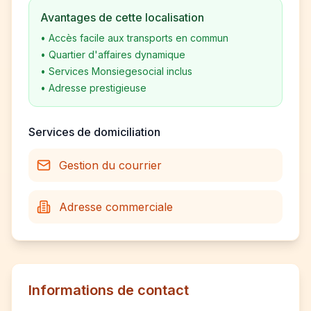
Avantages de cette localisation
•
Accès facile aux transports en commun
•
Quartier d'affaires dynamique
•
Services Monsiegesocial inclus
•
Adresse prestigieuse
Services de domiciliation
Gestion du courrier
Adresse commerciale
Informations de contact