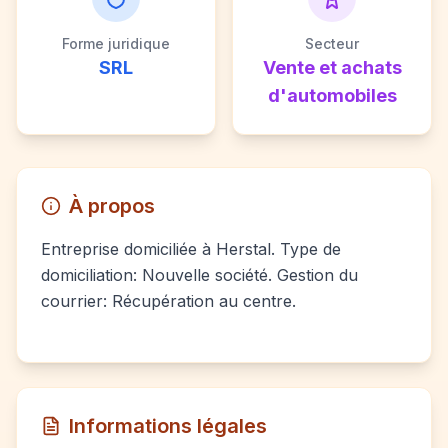
Forme juridique
Secteur
SRL
Vente et achats
d'automobiles
À propos
Entreprise domiciliée à Herstal. Type de
domiciliation: Nouvelle société. Gestion du
courrier: Récupération au centre.
Informations légales