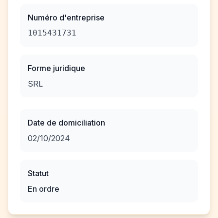
Numéro d'entreprise
1015431731
Forme juridique
SRL
Date de domiciliation
02/10/2024
Statut
En ordre