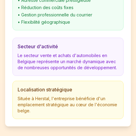
•
Adresse commerciale prestigieuse
•
Réduction des coûts fixes
•
Gestion professionnelle du courrier
•
Flexibilité géographique
Secteur d'activité
Le secteur vente et achats d'automobiles en
Belgique représente un marché dynamique avec
de nombreuses opportunités de développement.
Localisation stratégique
Située à Herstal, l'entreprise bénéficie d'un
emplacement stratégique au cœur de l'économie
belge.