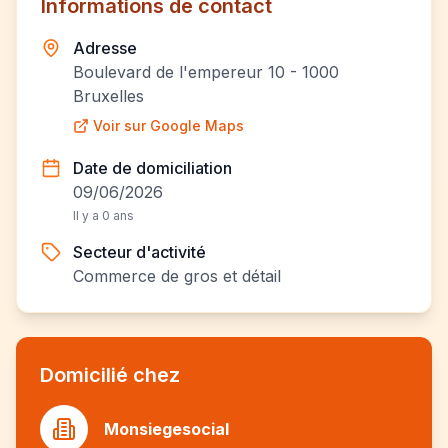
Informations de contact
Adresse
Boulevard de l'empereur 10 - 1000
Bruxelles
Voir sur Google Maps
Date de domiciliation
09/06/2026
Il y a 0 ans
Secteur d'activité
Commerce de gros et détail
Domicilié chez
Monsiegesocial