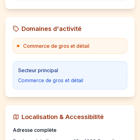
Domaines d'activité
Commerce de gros et détail
Secteur principal
Commerce de gros et détail
Localisation & Accessibilité
Adresse complète