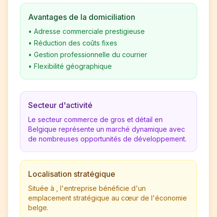
Avantages de la domiciliation
•
Adresse commerciale prestigieuse
•
Réduction des coûts fixes
•
Gestion professionnelle du courrier
•
Flexibilité géographique
Secteur d'activité
Le secteur commerce de gros et détail en
Belgique représente un marché dynamique avec
de nombreuses opportunités de développement.
Localisation stratégique
Située à , l'entreprise bénéficie d'un
emplacement stratégique au cœur de l'économie
belge.