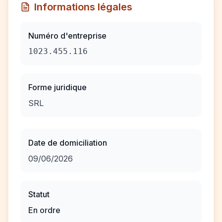
Informations légales
Numéro d'entreprise
1023.455.116
Forme juridique
SRL
Date de domiciliation
09/06/2026
Statut
En ordre