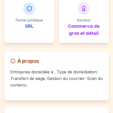
Forme juridique
Secteur
SRL
Commerce de
gros et détail
À propos
Entreprise domiciliée à . Type de domiciliation:
Transfert de siège. Gestion du courrier: Scan du
contenu.