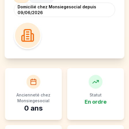
Domicilié chez Monsiegesocial depuis
09/06/2026
Ancienneté chez
Statut
Monsiegesocial
En ordre
0
ans