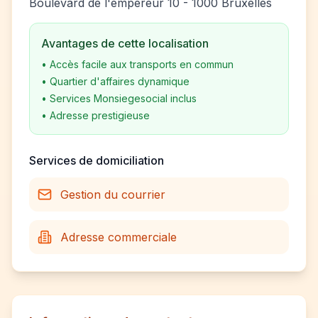
Boulevard de l'empereur 10 - 1000 Bruxelles
Avantages de cette localisation
•
Accès facile aux transports en commun
•
Quartier d'affaires dynamique
•
Services Monsiegesocial inclus
•
Adresse prestigieuse
Services de domiciliation
Gestion du courrier
Adresse commerciale