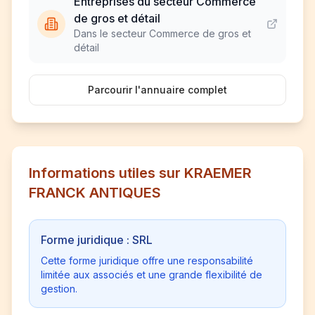
Entreprises du secteur Commerce
de gros et détail
Dans le secteur Commerce de gros et
détail
Parcourir l'annuaire complet
Informations utiles sur KRAEMER
FRANCK ANTIQUES
Forme juridique : SRL
Cette forme juridique offre une responsabilité
limitée aux associés et une grande flexibilité de
gestion.