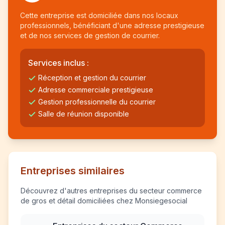
Cette entreprise est domiciliée dans nos locaux
professionnels, bénéficiant d'une adresse prestigieuse
et de nos services de gestion de courrier.
Services inclus :
Réception et gestion du courrier
Adresse commerciale prestigieuse
Gestion professionnelle du courrier
Salle de réunion disponible
Entreprises similaires
Découvrez d'autres entreprises du secteur commerce
de gros et détail domiciliées chez Monsiegesocial