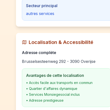
Secteur principal
autres services
Localisation & Accessibilité
Adresse complète
Brusselsesteenweg 292 - 3090 Overijse
Avantages de cette localisation
•
Accès facile aux transports en commun
•
Quartier d'affaires dynamique
•
Services Monsiegesocial inclus
•
Adresse prestigieuse