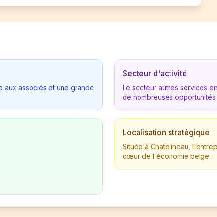
Secteur d'activité
tée aux associés et une grande
Le secteur autres services 
de nombreuses opportunités
Localisation stratégique
Située à Chatelineau, l'entr
cœur de l'économie belge.