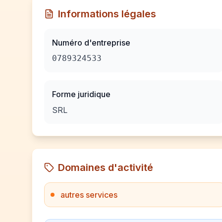
Informations légales
Numéro d'entreprise
0789324533
Forme juridique
SRL
Domaines d'activité
autres services