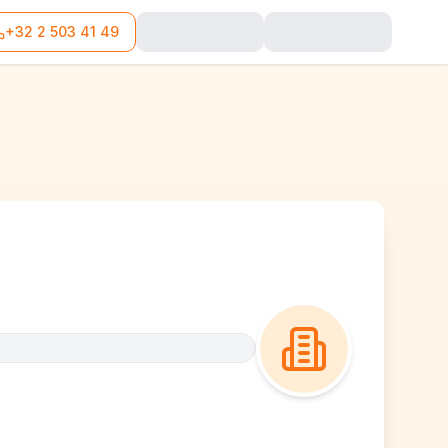
+32 2 503 41 49