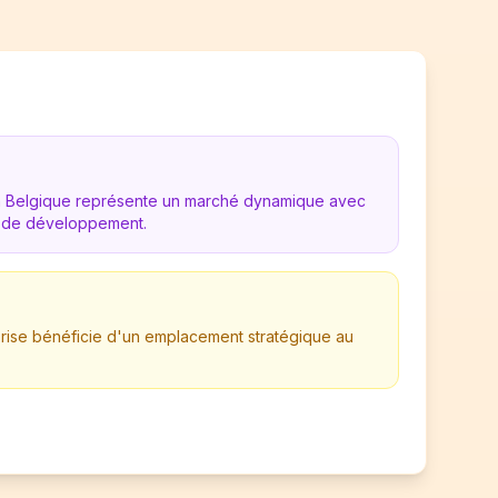
en Belgique représente un marché dynamique avec
 de développement.
eprise bénéficie d'un emplacement stratégique au