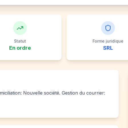
Statut
Forme juridique
En ordre
SRL
iciliation: Nouvelle société. Gestion du courrier: