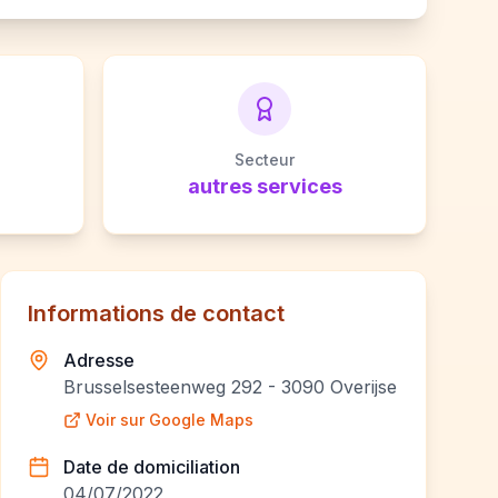
Secteur
autres services
Informations de contact
Adresse
Brusselsesteenweg 292 - 3090 Overijse
Voir sur Google Maps
Date de domiciliation
04/07/2022