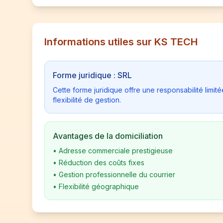
Informations utiles sur KS TECH
Forme juridique : SRL
Cette forme juridique offre une responsabilité limi
flexibilité de gestion.
Avantages de la domiciliation
•
Adresse commerciale prestigieuse
•
Réduction des coûts fixes
•
Gestion professionnelle du courrier
•
Flexibilité géographique