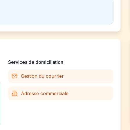
Services de domiciliation
Gestion du courrier
Adresse commerciale