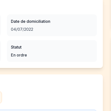
Date de domiciliation
04/07/2022
Statut
En ordre