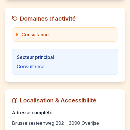
Domaines d'activité
Consultance
Secteur principal
Consultance
Localisation & Accessibilité
Adresse complète
Brusselsesteenweg 292 - 3090 Overijse