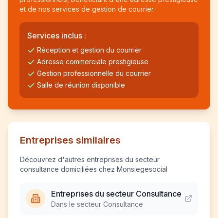
et de nos services de gestion de courrier.
Services inclus :
Réception et gestion du courrier
Adresse commerciale prestigieuse
Gestion professionnelle du courrier
Salle de réunion disponible
Entreprises similaires
Découvrez d'autres entreprises du secteur
consultance domiciliées chez Monsiegesocial
Entreprises du secteur Consultance
Dans le secteur Consultance