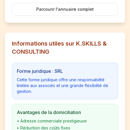
Parcourir l'annuaire complet
Informations utiles sur K.SKILLS &
CONSULTING
Forme juridique : SRL
Cette forme juridique offre une responsabilité
limitée aux associés et une grande flexibilité de
gestion.
Avantages de la domiciliation
•
Adresse commerciale prestigieuse
•
Réduction des coûts fixes