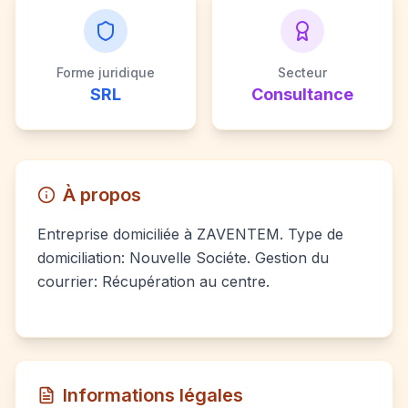
Forme juridique
Secteur
SRL
Consultance
À propos
Entreprise domiciliée à ZAVENTEM. Type de
domiciliation: Nouvelle Sociéte. Gestion du
courrier: Récupération au centre.
Informations légales