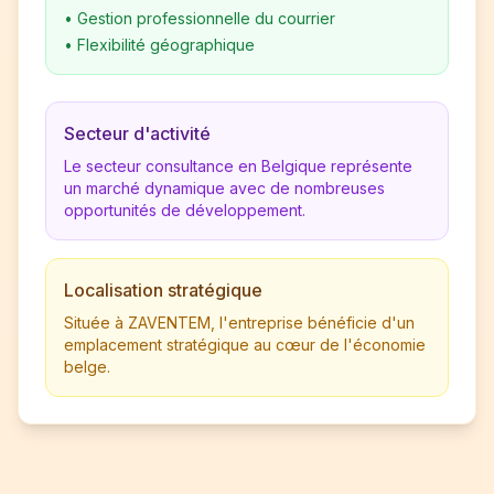
•
Gestion professionnelle du courrier
•
Flexibilité géographique
Secteur d'activité
Le secteur consultance en Belgique représente
un marché dynamique avec de nombreuses
opportunités de développement.
Localisation stratégique
Située à ZAVENTEM, l'entreprise bénéficie d'un
emplacement stratégique au cœur de l'économie
belge.