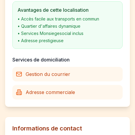
Avantages de cette localisation
•
Accès facile aux transports en commun
•
Quartier d'affaires dynamique
•
Services Monsiegesocial inclus
•
Adresse prestigieuse
Services de domiciliation
Gestion du courrier
Adresse commerciale
Informations de contact