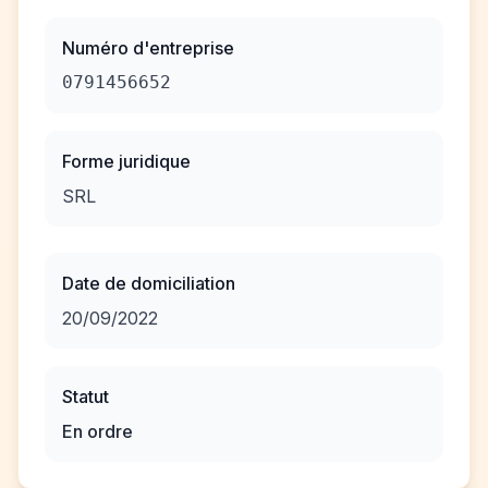
Numéro d'entreprise
0791456652
Forme juridique
SRL
Date de domiciliation
20/09/2022
Statut
En ordre