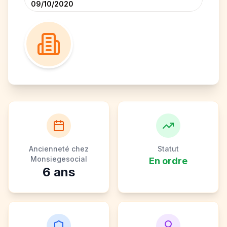
09/10/2020
Ancienneté chez
Statut
Monsiegesocial
En ordre
6
ans