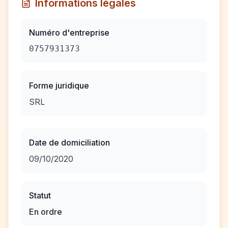
Informations légales
Numéro d'entreprise
0757931373
Forme juridique
SRL
Date de domiciliation
09/10/2020
Statut
En ordre