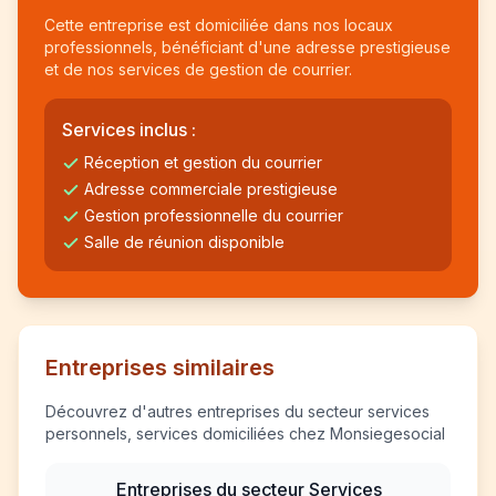
Cette entreprise est domiciliée dans nos locaux
professionnels, bénéficiant d'une adresse prestigieuse
et de nos services de gestion de courrier.
Services inclus :
Réception et gestion du courrier
Adresse commerciale prestigieuse
Gestion professionnelle du courrier
Salle de réunion disponible
Entreprises similaires
Découvrez d'autres entreprises du secteur services
personnels, services domiciliées chez Monsiegesocial
Entreprises du secteur Services