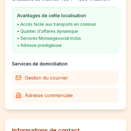
Avantages de cette localisation
•
Accès facile aux transports en commun
•
Quartier d'affaires dynamique
•
Services Monsiegesocial inclus
•
Adresse prestigieuse
Services de domiciliation
Gestion du courrier
Adresse commerciale
Informations de contact