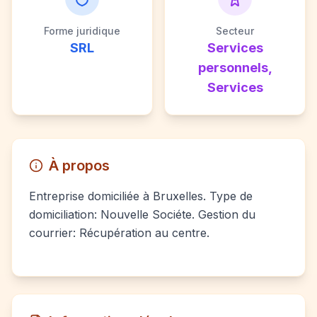
Forme juridique
Secteur
SRL
Services
personnels,
Services
À propos
Entreprise domiciliée à Bruxelles. Type de
domiciliation: Nouvelle Sociéte. Gestion du
courrier: Récupération au centre.