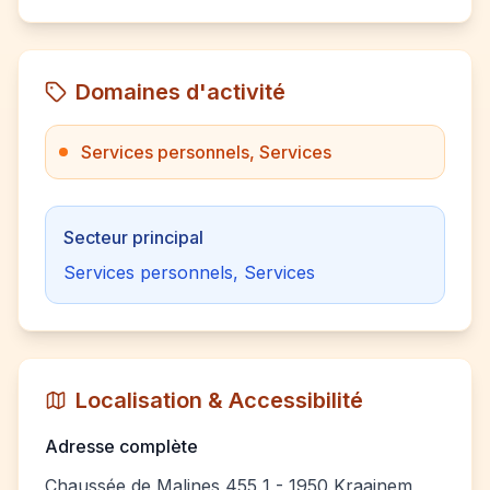
Domaines d'activité
Services personnels, Services
Secteur principal
Services personnels, Services
Localisation & Accessibilité
Adresse complète
Chaussée de Malines 455 1 - 1950 Kraainem