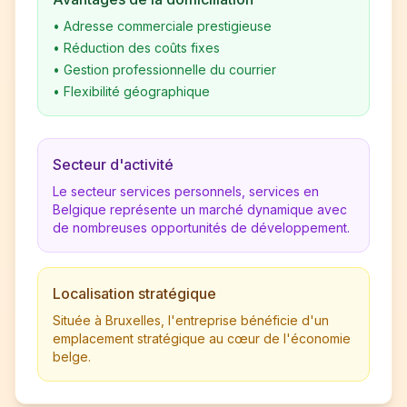
•
Adresse commerciale prestigieuse
•
Réduction des coûts fixes
•
Gestion professionnelle du courrier
•
Flexibilité géographique
Secteur d'activité
Le secteur services personnels, services en
Belgique représente un marché dynamique avec
de nombreuses opportunités de développement.
Localisation stratégique
Située à Bruxelles, l'entreprise bénéficie d'un
emplacement stratégique au cœur de l'économie
belge.