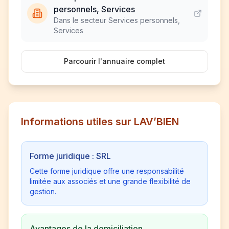
personnels, Services
Dans le secteur Services personnels,
Services
Parcourir l'annuaire complet
Informations utiles sur LAV’BIEN
Forme juridique : SRL
Cette forme juridique offre une responsabilité
limitée aux associés et une grande flexibilité de
gestion.
Avantages de la domiciliation