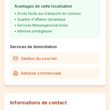
Avantages de cette localisation
•
Accès facile aux transports en commun
•
Quartier d'affaires dynamique
•
Services Monsiegesocial inclus
•
Adresse prestigieuse
Services de domiciliation
Gestion du courrier
Adresse commerciale
Informations de contact