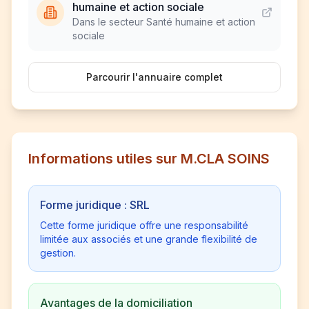
humaine et action sociale
Dans le secteur Santé humaine et action
sociale
Parcourir l'annuaire complet
Informations utiles sur M.CLA SOINS
Forme juridique : SRL
Cette forme juridique offre une responsabilité
limitée aux associés et une grande flexibilité de
gestion.
Avantages de la domiciliation