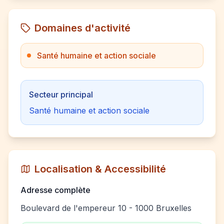
Domaines d'activité
Santé humaine et action sociale
Secteur principal
Santé humaine et action sociale
Localisation & Accessibilité
Adresse complète
Boulevard de l'empereur 10 - 1000 Bruxelles