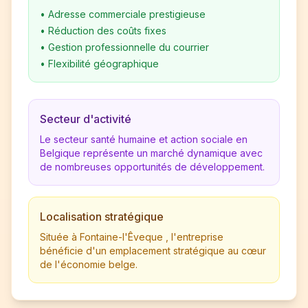
•
Adresse commerciale prestigieuse
•
Réduction des coûts fixes
•
Gestion professionnelle du courrier
•
Flexibilité géographique
Secteur d'activité
Le secteur santé humaine et action sociale en
Belgique représente un marché dynamique avec
de nombreuses opportunités de développement.
Localisation stratégique
Située à Fontaine-l'Êveque , l'entreprise
bénéficie d'un emplacement stratégique au cœur
de l'économie belge.