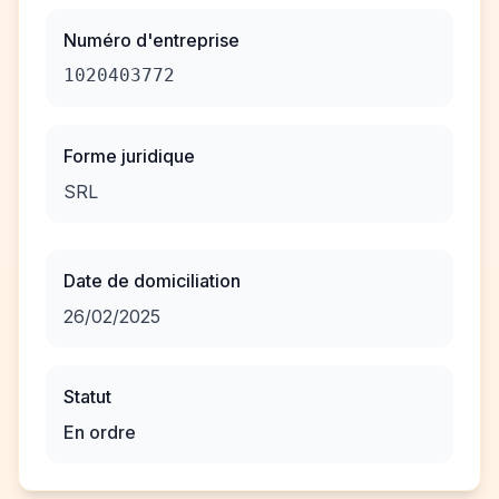
Numéro d'entreprise
1020403772
Forme juridique
SRL
Date de domiciliation
26/02/2025
Statut
En ordre