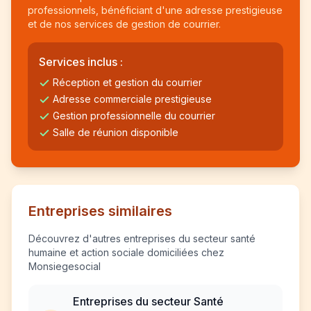
professionnels, bénéficiant d'une adresse prestigieuse
et de nos services de gestion de courrier.
Services inclus :
Réception et gestion du courrier
Adresse commerciale prestigieuse
Gestion professionnelle du courrier
Salle de réunion disponible
Entreprises similaires
Découvrez d'autres entreprises du secteur santé
humaine et action sociale domiciliées chez
Monsiegesocial
Entreprises du secteur Santé