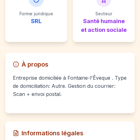
Forme juridique
Secteur
SRL
Santé humaine
et action sociale
À propos
Entreprise domiciliée à Fontaine-l'Êveque . Type
de domiciliation: Autre. Gestion du courrier:
Scan + envoi postal.
Informations légales