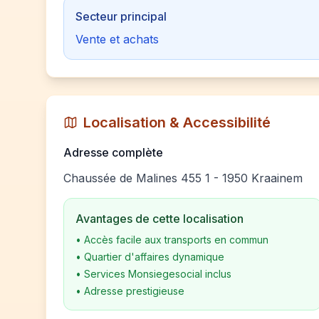
Secteur principal
Vente et achats
Localisation & Accessibilité
Adresse complète
Chaussée de Malines 455 1 - 1950 Kraainem
Avantages de cette localisation
•
Accès facile aux transports en commun
•
Quartier d'affaires dynamique
•
Services Monsiegesocial inclus
•
Adresse prestigieuse