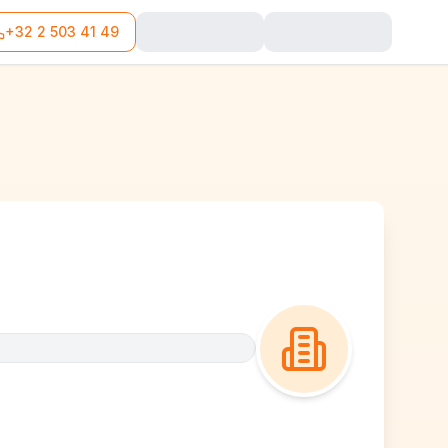
+32 2 503 41 49