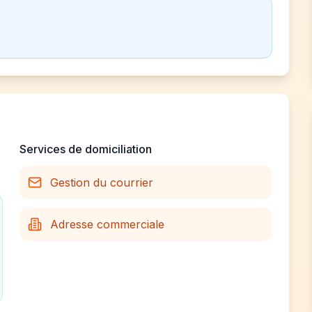
Services de domiciliation
Gestion du courrier
Adresse commerciale