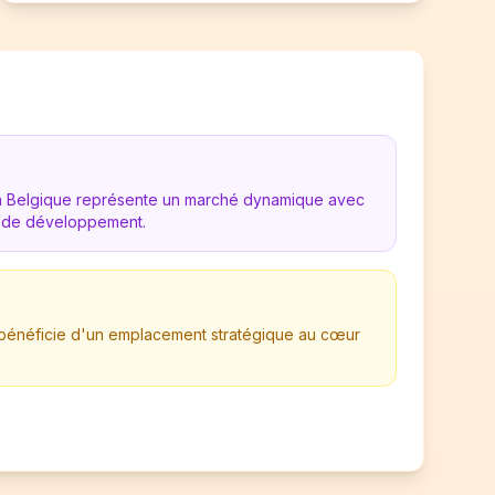
en Belgique représente un marché dynamique avec
 de développement.
se bénéficie d'un emplacement stratégique au cœur