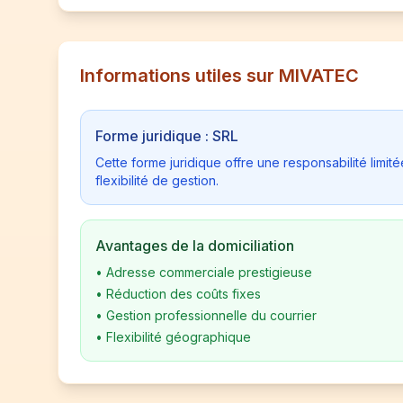
Informations utiles sur MIVATEC
Forme juridique : SRL
Cette forme juridique offre une responsabilité limi
flexibilité de gestion.
Avantages de la domiciliation
•
Adresse commerciale prestigieuse
•
Réduction des coûts fixes
•
Gestion professionnelle du courrier
•
Flexibilité géographique