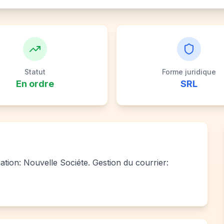
Statut
Forme juridique
En ordre
SRL
iation: Nouvelle Sociéte. Gestion du courrier: