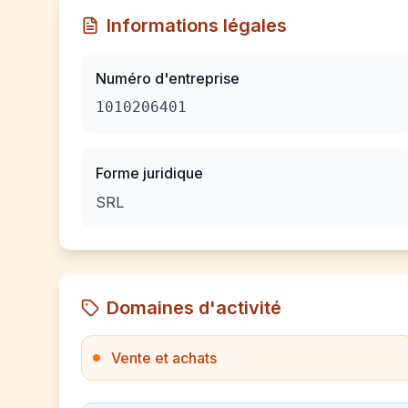
Informations légales
Numéro d'entreprise
1010206401
Forme juridique
SRL
Domaines d'activité
Vente et achats