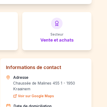
Secteur
Vente et achats
Informations de contact
Adresse
Chaussée de Malines 455 1 - 1950
Kraainem
Voir sur Google Maps
Date de domiciliation