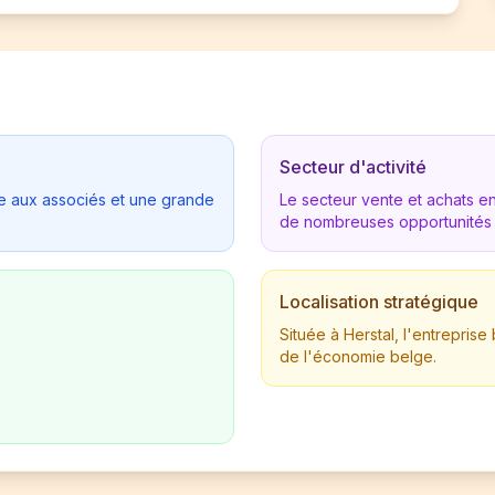
Secteur d'activité
tée aux associés et une grande
Le secteur vente et achats 
de nombreuses opportunités
Localisation stratégique
Située à Herstal, l'entrepri
de l'économie belge.