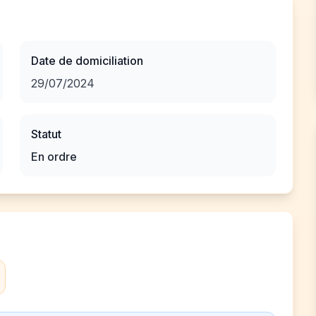
Date de domiciliation
29/07/2024
Statut
En ordre