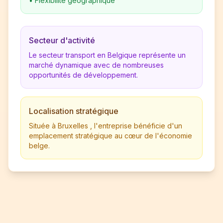
•
Flexibilité géographique
Secteur d'activité
Le secteur transport en Belgique représente un
marché dynamique avec de nombreuses
opportunités de développement.
Localisation stratégique
Située à Bruxelles , l'entreprise bénéficie d'un
emplacement stratégique au cœur de l'économie
belge.