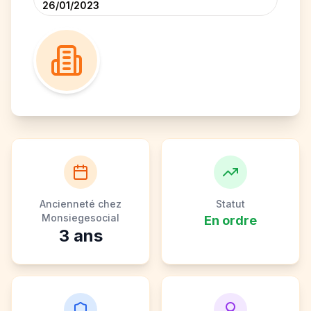
26/01/2023
Ancienneté chez
Statut
Monsiegesocial
En ordre
3
ans