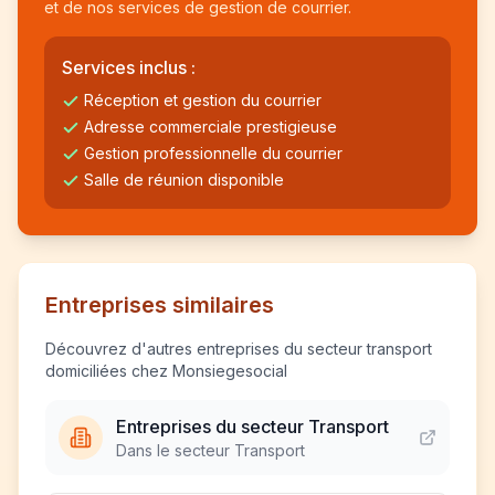
et de nos services de gestion de courrier.
Services inclus :
Réception et gestion du courrier
Adresse commerciale prestigieuse
Gestion professionnelle du courrier
Salle de réunion disponible
Entreprises similaires
Découvrez d'autres entreprises du secteur transport
domiciliées chez Monsiegesocial
Entreprises du secteur Transport
Dans le secteur Transport