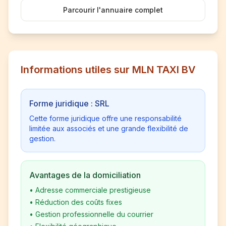
Parcourir l'annuaire complet
Informations utiles sur MLN TAXI BV
Forme juridique : SRL
Cette forme juridique offre une responsabilité
limitée aux associés et une grande flexibilité de
gestion.
Avantages de la domiciliation
•
Adresse commerciale prestigieuse
•
Réduction des coûts fixes
•
Gestion professionnelle du courrier