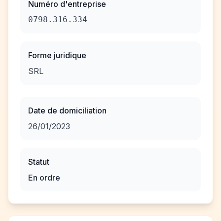
Numéro d'entreprise
0798.316.334
Forme juridique
SRL
Date de domiciliation
26/01/2023
Statut
En ordre