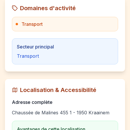
Domaines d'activité
Transport
Secteur principal
Transport
Localisation & Accessibilité
Adresse complète
Chaussée de Malines 455 1 - 1950 Kraainem
Avantages de cette localisation