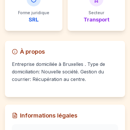
Forme juridique
Secteur
SRL
Transport
À propos
Entreprise domiciliée à Bruxelles . Type de
domiciliation: Nouvelle société. Gestion du
courrier: Récupération au centre.
Informations légales