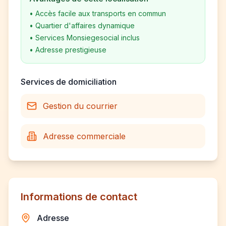
•
Accès facile aux transports en commun
•
Quartier d'affaires dynamique
•
Services Monsiegesocial inclus
•
Adresse prestigieuse
Services de domiciliation
Gestion du courrier
Adresse commerciale
Informations de contact
Adresse