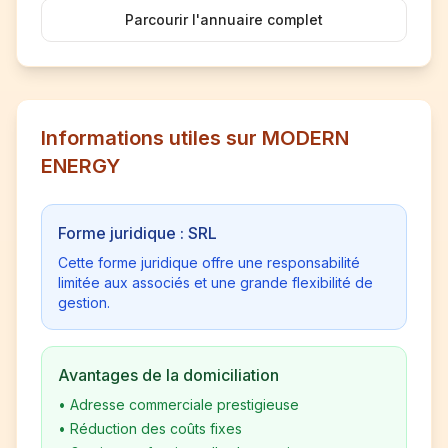
Parcourir l'annuaire complet
Informations utiles sur MODERN
ENERGY
Forme juridique : SRL
Cette forme juridique offre une responsabilité
limitée aux associés et une grande flexibilité de
gestion.
Avantages de la domiciliation
•
Adresse commerciale prestigieuse
•
Réduction des coûts fixes