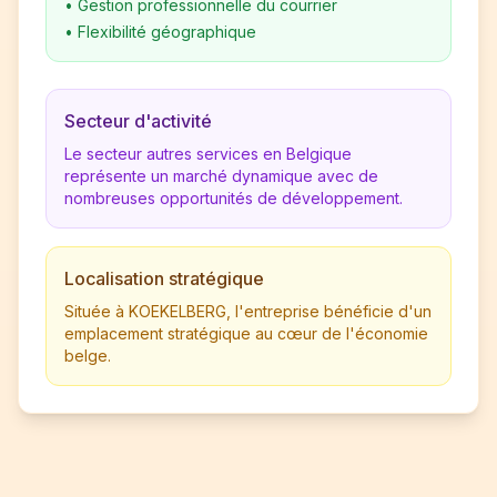
•
Gestion professionnelle du courrier
•
Flexibilité géographique
Secteur d'activité
Le secteur autres services en Belgique
représente un marché dynamique avec de
nombreuses opportunités de développement.
Localisation stratégique
Située à KOEKELBERG, l'entreprise bénéficie d'un
emplacement stratégique au cœur de l'économie
belge.