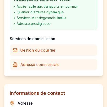
•
Accès facile aux transports en commun
•
Quartier d'affaires dynamique
•
Services Monsiegesocial inclus
•
Adresse prestigieuse
Services de domiciliation
Gestion du courrier
Adresse commerciale
Informations de contact
Adresse