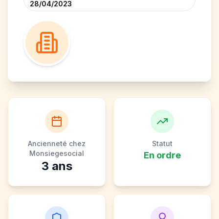
28/04/2023
Ancienneté chez
Statut
Monsiegesocial
En ordre
3
ans