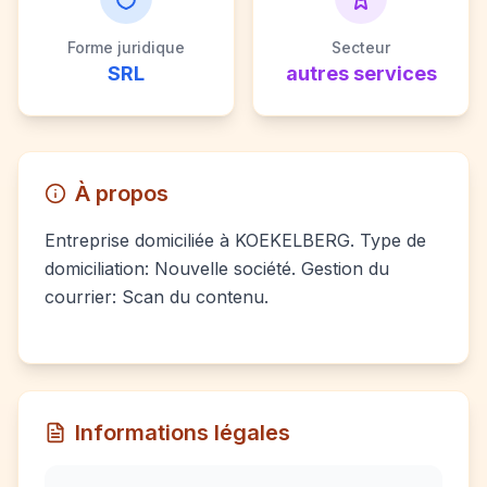
Forme juridique
Secteur
SRL
autres services
À propos
Entreprise domiciliée à KOEKELBERG. Type de
domiciliation: Nouvelle société. Gestion du
courrier: Scan du contenu.
Informations légales