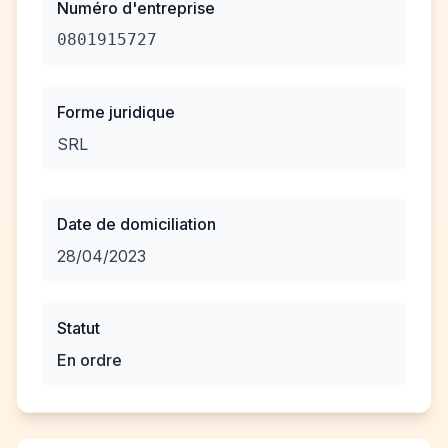
Numéro d'entreprise
0801915727
Forme juridique
SRL
Date de domiciliation
28/04/2023
Statut
En ordre