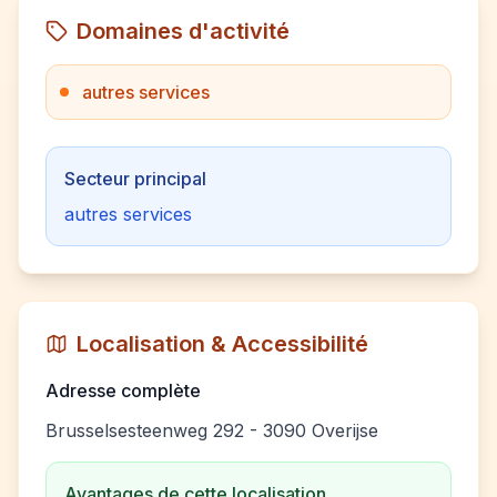
Domaines d'activité
autres services
Secteur principal
autres services
Localisation & Accessibilité
Adresse complète
Brusselsesteenweg 292 - 3090 Overijse
Avantages de cette localisation