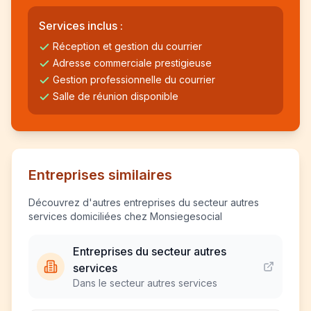
Services inclus :
Réception et gestion du courrier
Adresse commerciale prestigieuse
Gestion professionnelle du courrier
Salle de réunion disponible
Entreprises similaires
Découvrez d'autres entreprises du secteur autres
services domiciliées chez Monsiegesocial
Entreprises du secteur autres
services
Dans le secteur autres services