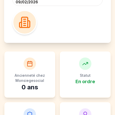
09/02/2026
Ancienneté chez
Statut
Monsiegesocial
En ordre
0
ans