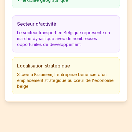
•
Flexibilité géographique
Secteur d'activité
Le secteur transport en Belgique représente un
marché dynamique avec de nombreuses
opportunités de développement.
Localisation stratégique
Située à Kraainem, l'entreprise bénéficie d'un
emplacement stratégique au cœur de l'économie
belge.