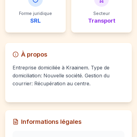
Forme juridique
Secteur
SRL
Transport
À propos
Entreprise domiciliée à Kraainem. Type de
domiciliation: Nouvelle société. Gestion du
courrier: Récupération au centre.
Informations légales