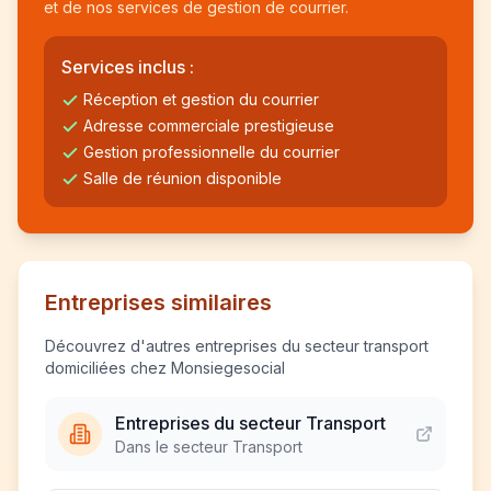
et de nos services de gestion de courrier.
Services inclus :
Réception et gestion du courrier
Adresse commerciale prestigieuse
Gestion professionnelle du courrier
Salle de réunion disponible
Entreprises similaires
Découvrez d'autres entreprises du secteur transport
domiciliées chez Monsiegesocial
Entreprises du secteur Transport
Dans le secteur Transport