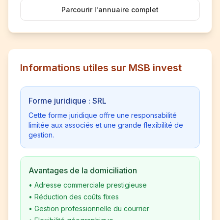
Parcourir l'annuaire complet
Informations utiles sur MSB invest
Forme juridique : SRL
Cette forme juridique offre une responsabilité
limitée aux associés et une grande flexibilité de
gestion.
Avantages de la domiciliation
•
Adresse commerciale prestigieuse
•
Réduction des coûts fixes
•
Gestion professionnelle du courrier