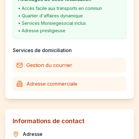
•
Accès facile aux transports en commun
•
Quartier d'affaires dynamique
•
Services Monsiegesocial inclus
•
Adresse prestigieuse
Services de domiciliation
Gestion du courrier
Adresse commerciale
Informations de contact
Adresse