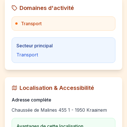
Domaines d'activité
Transport
Secteur principal
Transport
Localisation & Accessibilité
Adresse complète
Chaussée de Malines 455 1 - 1950 Kraainem
Avantages de cette localisation