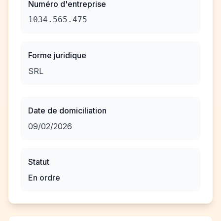
Numéro d'entreprise
1034.565.475
Forme juridique
SRL
Date de domiciliation
09/02/2026
Statut
En ordre