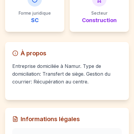
Forme juridique
Secteur
SC
Construction
À propos
Entreprise domiciliée à Namur. Type de
domiciliation: Transfert de siège. Gestion du
courrier: Récupération au centre.
Informations légales