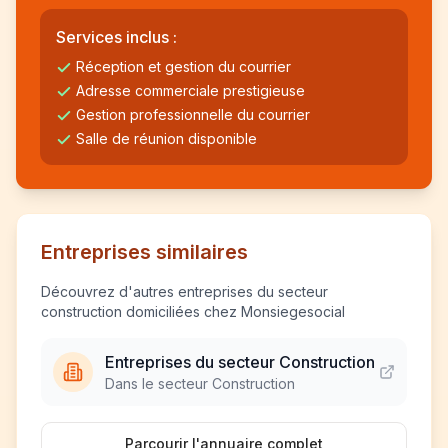
Services inclus :
Réception et gestion du courrier
Adresse commerciale prestigieuse
Gestion professionnelle du courrier
Salle de réunion disponible
Entreprises similaires
Découvrez d'autres entreprises du secteur
construction domiciliées chez Monsiegesocial
Entreprises du secteur Construction
Dans le secteur Construction
Parcourir l'annuaire complet