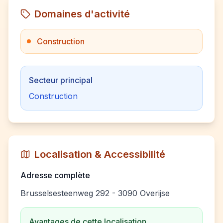
Domaines d'activité
Construction
Secteur principal
Construction
Localisation & Accessibilité
Adresse complète
Brusselsesteenweg 292 - 3090 Overijse
Avantages de cette localisation