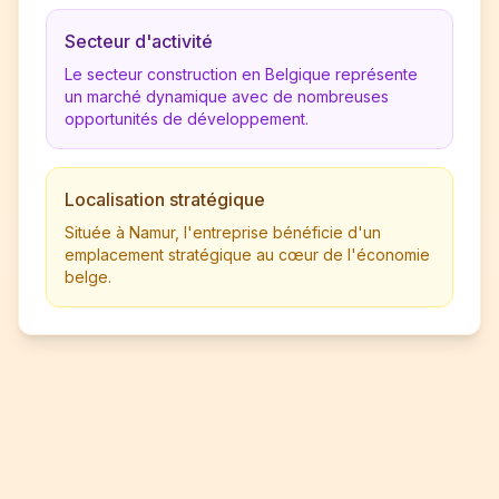
Secteur d'activité
Le secteur construction en Belgique représente
un marché dynamique avec de nombreuses
opportunités de développement.
Localisation stratégique
Située à Namur, l'entreprise bénéficie d'un
emplacement stratégique au cœur de l'économie
belge.