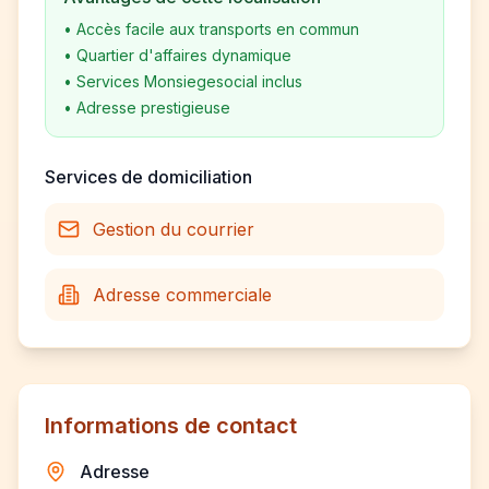
•
Accès facile aux transports en commun
•
Quartier d'affaires dynamique
•
Services Monsiegesocial inclus
•
Adresse prestigieuse
Services de domiciliation
Gestion du courrier
Adresse commerciale
Informations de contact
Adresse