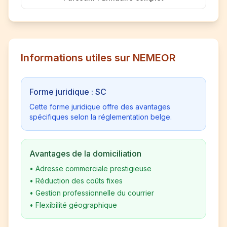
Informations utiles sur NEMEOR
Forme juridique : SC
Cette forme juridique offre des avantages
spécifiques selon la réglementation belge.
Avantages de la domiciliation
•
Adresse commerciale prestigieuse
•
Réduction des coûts fixes
•
Gestion professionnelle du courrier
•
Flexibilité géographique