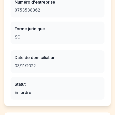
Numéro d'entreprise
0753538362
Forme juridique
SC
Date de domiciliation
03/11/2022
Statut
En ordre