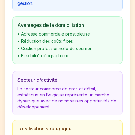
gestion.
Avantages de la domiciliation
•
Adresse commerciale prestigieuse
•
Réduction des coûts fixes
•
Gestion professionnelle du courrier
•
Flexibilité géographique
Secteur d'activité
Le secteur commerce de gros et détail,
esthétique en Belgique représente un marché
dynamique avec de nombreuses opportunités de
développement.
Localisation stratégique