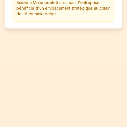
Située à Molenbeek-Saint-Jean, l'entreprise
bénéficie d'un emplacement stratégique au cœur
de l'économie belge.