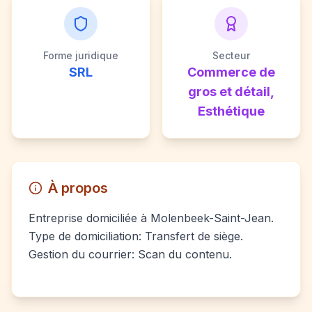
Forme juridique
Secteur
SRL
Commerce de
gros et détail,
Esthétique
À propos
Entreprise domiciliée à Molenbeek-Saint-Jean.
Type de domiciliation: Transfert de siège.
Gestion du courrier: Scan du contenu.