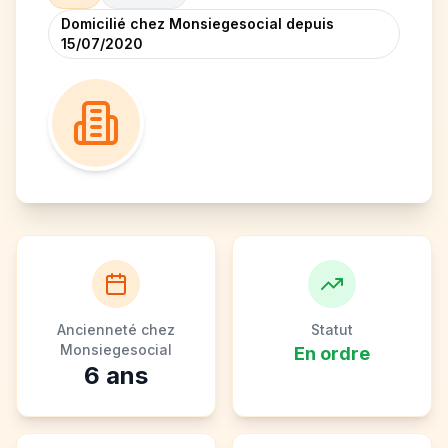
Domicilié chez Monsiegesocial depuis
15/07/2020
Ancienneté chez
Statut
Monsiegesocial
En ordre
6
ans