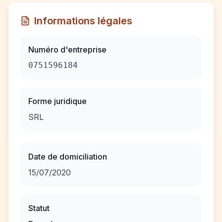
Informations légales
Numéro d'entreprise
0751596184
Forme juridique
SRL
Date de domiciliation
15/07/2020
Statut