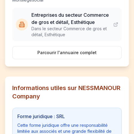
Entreprises du secteur Commerce
de gros et détail, Esthétique
Dans le secteur Commerce de gros et
détail, Esthétique
Parcourir l'annuaire complet
Informations utiles sur NESSMANOUR
Company
Forme juridique : SRL
Cette forme juridique offre une responsabilité
limitée aux associés et une grande flexibilité de