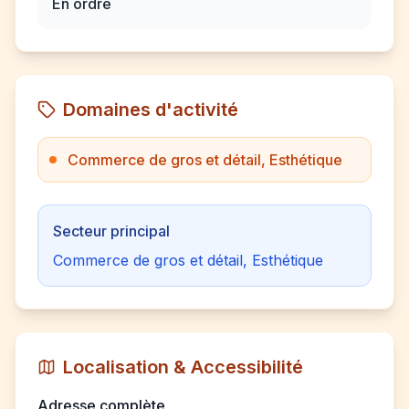
En ordre
Domaines d'activité
Commerce de gros et détail, Esthétique
Secteur principal
Commerce de gros et détail, Esthétique
Localisation & Accessibilité
Adresse complète