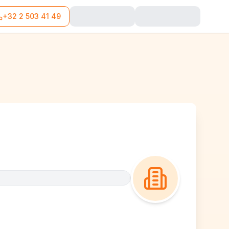
+32 2 503 41 49