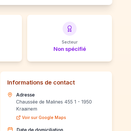
Secteur
Non spécifié
Informations de contact
Adresse
Chaussée de Malines 455 1 - 1950
Kraainem
Voir sur Google Maps
Date de domiciliation