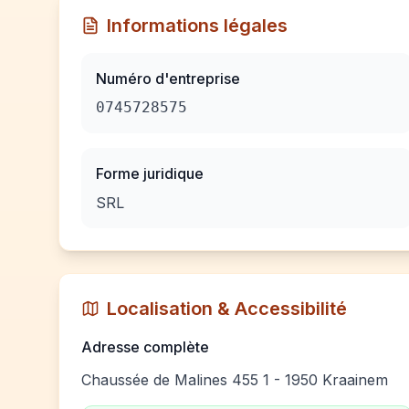
Informations légales
Numéro d'entreprise
0745728575
Forme juridique
SRL
Localisation & Accessibilité
Adresse complète
Chaussée de Malines 455 1 - 1950 Kraainem