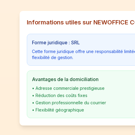
Informations utiles sur NEWOFFIC
Forme juridique : SRL
Cette forme juridique offre une responsabilité limi
flexibilité de gestion.
Avantages de la domiciliation
•
Adresse commerciale prestigieuse
•
Réduction des coûts fixes
•
Gestion professionnelle du courrier
•
Flexibilité géographique