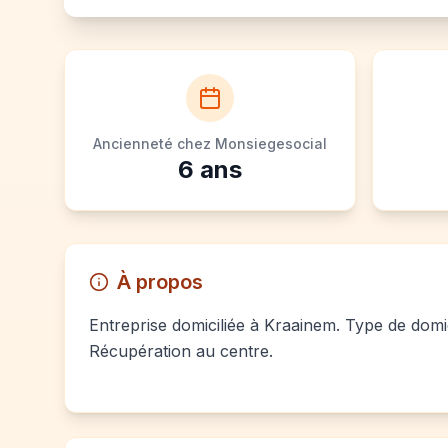
Ancienneté chez Monsiegesocial
6
ans
À propos
Entreprise domiciliée à Kraainem. Type de domici
Récupération au centre.