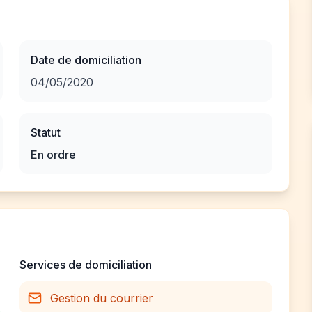
Date de domiciliation
04/05/2020
Statut
En ordre
Services de domiciliation
Gestion du courrier