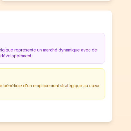
Belgique représente un marché dynamique avec de
 développement.
ise bénéficie d'un emplacement stratégique au cœur