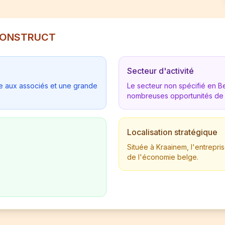
E CONSTRUCT
Secteur d'activité
tée aux associés et une grande
Le secteur non spécifié en 
nombreuses opportunités de
Localisation stratégique
Située à Kraainem, l'entrepr
de l'économie belge.