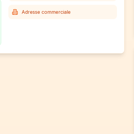
Adresse commerciale