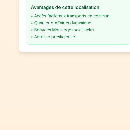
Avantages de cette localisation
•
Accès facile aux transports en commun
•
Quartier d'affaires dynamique
•
Services Monsiegesocial inclus
•
Adresse prestigieuse