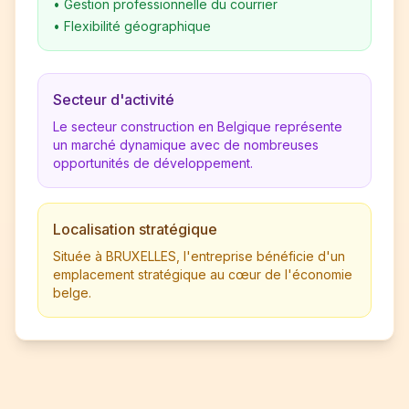
•
Gestion professionnelle du courrier
•
Flexibilité géographique
Secteur d'activité
Le secteur construction en Belgique représente
un marché dynamique avec de nombreuses
opportunités de développement.
Localisation stratégique
Située à BRUXELLES, l'entreprise bénéficie d'un
emplacement stratégique au cœur de l'économie
belge.