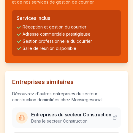
et de nos services de gestion de courrier.
Services inclus :
Réception et gestion du courrier
Adresse commerciale prestigieuse
Gestion professionnelle du courrier
Salle de réunion disponible
Entreprises similaires
Découvrez d'autres entreprises du secteur
construction domiciliées chez Monsiegesocial
Entreprises du secteur Construction
Dans le secteur Construction