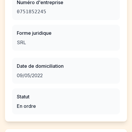
Numéro d'entreprise
0751852245
Forme juridique
SRL
Date de domiciliation
09/05/2022
Statut
En ordre