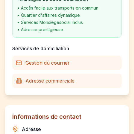
•
Accès facile aux transports en commun
•
Quartier d'affaires dynamique
•
Services Monsiegesocial inclus
•
Adresse prestigieuse
Services de domiciliation
Gestion du courrier
Adresse commerciale
Informations de contact
Adresse