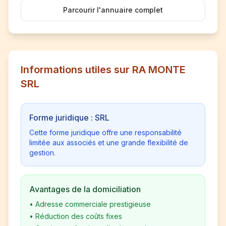
Parcourir l'annuaire complet
Informations utiles sur RA MONTE
SRL
Forme juridique : SRL
Cette forme juridique offre une responsabilité
limitée aux associés et une grande flexibilité de
gestion.
Avantages de la domiciliation
•
Adresse commerciale prestigieuse
•
Réduction des coûts fixes