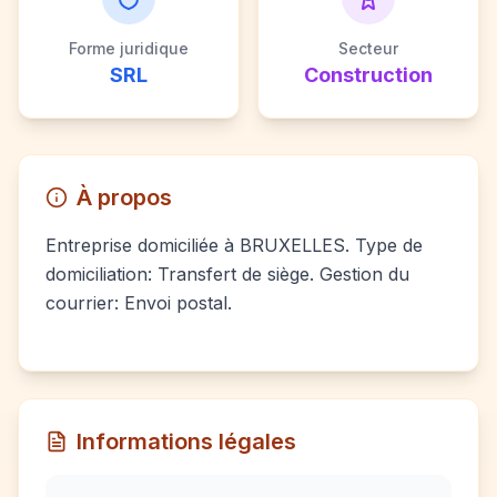
Forme juridique
Secteur
SRL
Construction
À propos
Entreprise domiciliée à BRUXELLES. Type de
domiciliation: Transfert de siège. Gestion du
courrier: Envoi postal.
Informations légales