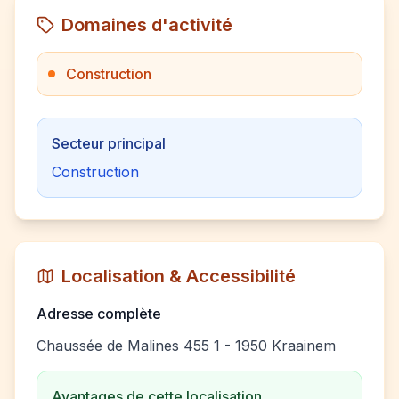
Domaines d'activité
Construction
Secteur principal
Construction
Localisation & Accessibilité
Adresse complète
Chaussée de Malines 455 1 - 1950 Kraainem
Avantages de cette localisation