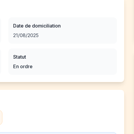
Date de domiciliation
21/08/2025
Statut
En ordre