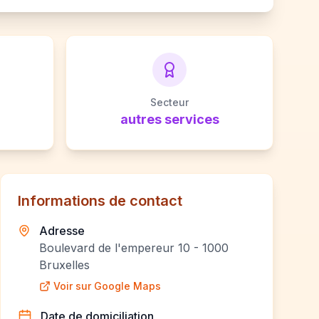
Secteur
autres services
Informations de contact
Adresse
Boulevard de l'empereur 10 - 1000
Bruxelles
Voir sur Google Maps
Date de domiciliation