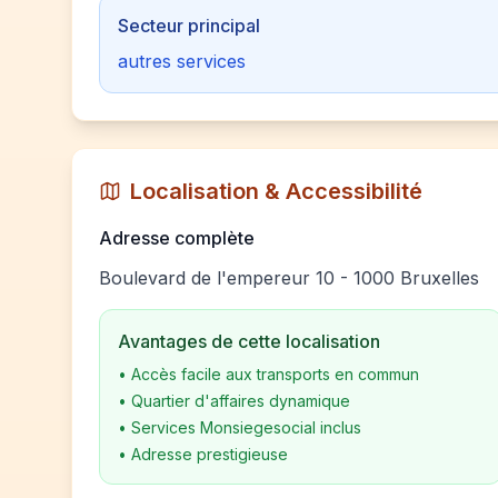
Secteur principal
autres services
Localisation & Accessibilité
Adresse complète
Boulevard de l'empereur 10 - 1000 Bruxelles
Avantages de cette localisation
•
Accès facile aux transports en commun
•
Quartier d'affaires dynamique
•
Services Monsiegesocial inclus
•
Adresse prestigieuse