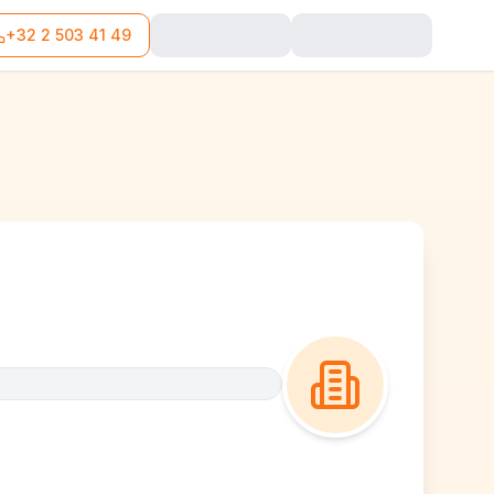
+32 2 503 41 49