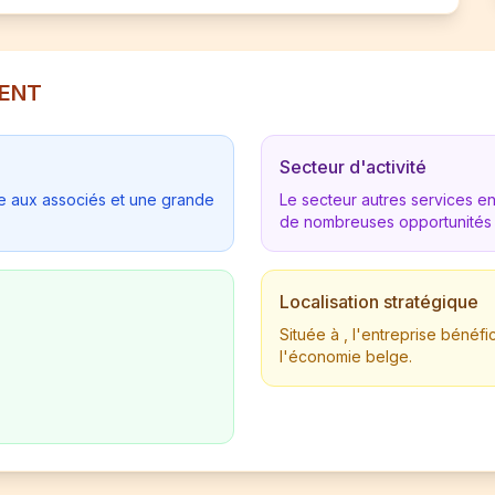
MENT
Secteur d'activité
tée aux associés et une grande
Le secteur autres services 
de nombreuses opportunités
Localisation stratégique
Située à , l'entreprise béné
l'économie belge.