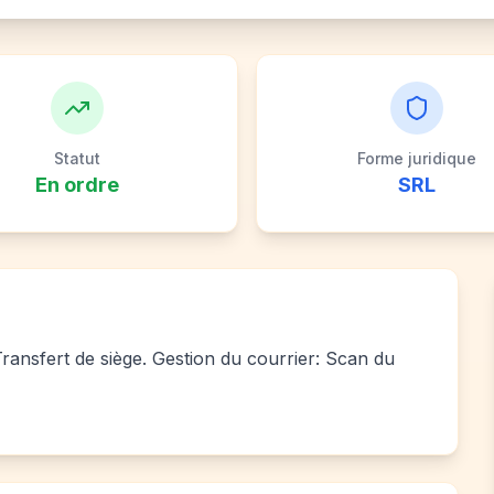
Statut
Forme juridique
En ordre
SRL
 Transfert de siège. Gestion du courrier: Scan du