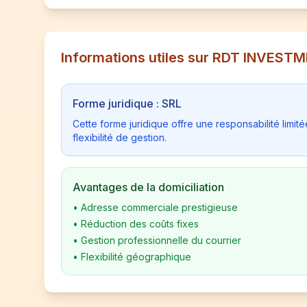
Informations utiles sur RDT INVEST
Forme juridique : SRL
Cette forme juridique offre une responsabilité limi
flexibilité de gestion.
Avantages de la domiciliation
•
Adresse commerciale prestigieuse
•
Réduction des coûts fixes
•
Gestion professionnelle du courrier
•
Flexibilité géographique