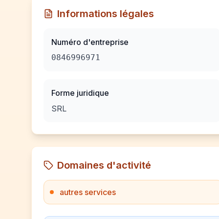
Informations légales
Numéro d'entreprise
0846996971
Forme juridique
SRL
Domaines d'activité
autres services