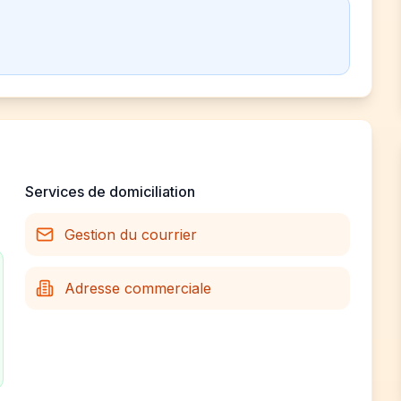
Services de domiciliation
Gestion du courrier
Adresse commerciale