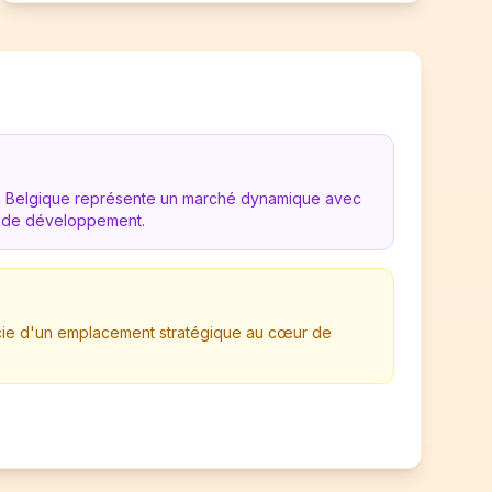
en Belgique représente un marché dynamique avec
 de développement.
ficie d'un emplacement stratégique au cœur de