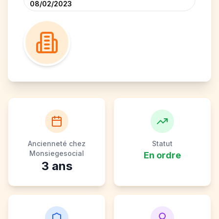
08/02/2023
Ancienneté chez
Statut
Monsiegesocial
En ordre
3
ans