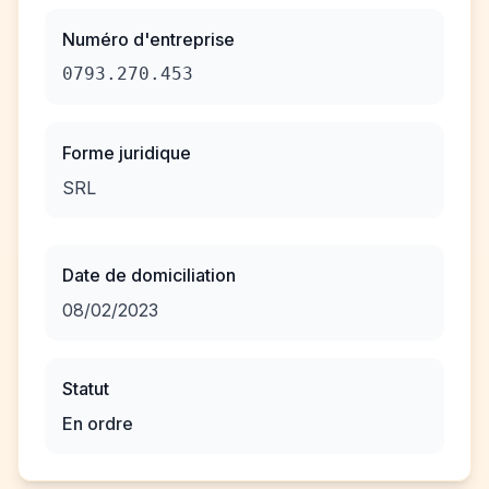
Numéro d'entreprise
0793.270.453
Forme juridique
SRL
Date de domiciliation
08/02/2023
Statut
En ordre