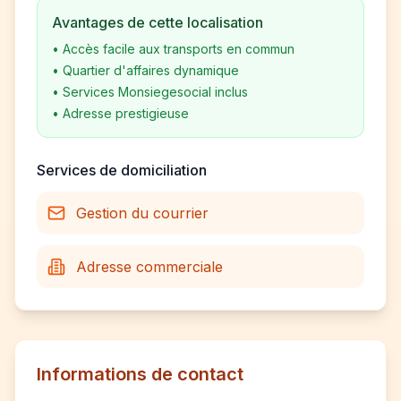
Avantages de cette localisation
•
Accès facile aux transports en commun
•
Quartier d'affaires dynamique
•
Services Monsiegesocial inclus
•
Adresse prestigieuse
Services de domiciliation
Gestion du courrier
Adresse commerciale
Informations de contact