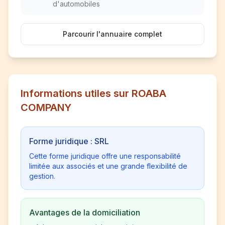
d'automobiles
Parcourir l'annuaire complet
Informations utiles sur ROABA
COMPANY
Forme juridique : SRL
Cette forme juridique offre une responsabilité
limitée aux associés et une grande flexibilité de
gestion.
Avantages de la domiciliation