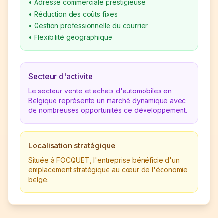
•
Adresse commerciale prestigieuse
•
Réduction des coûts fixes
•
Gestion professionnelle du courrier
•
Flexibilité géographique
Secteur d'activité
Le secteur vente et achats d'automobiles en
Belgique représente un marché dynamique avec
de nombreuses opportunités de développement.
Localisation stratégique
Située à FOCQUET, l'entreprise bénéficie d'un
emplacement stratégique au cœur de l'économie
belge.