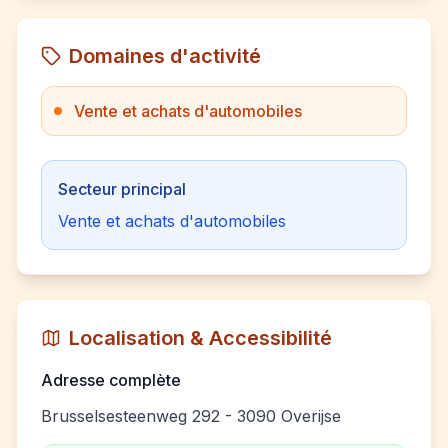
Domaines d'activité
Vente et achats d'automobiles
Secteur principal
Vente et achats d'automobiles
Localisation & Accessibilité
Adresse complète
Brusselsesteenweg 292 - 3090 Overijse