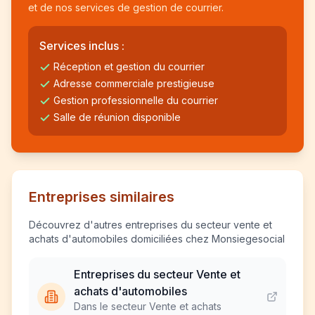
et de nos services de gestion de courrier.
Services inclus :
Réception et gestion du courrier
Adresse commerciale prestigieuse
Gestion professionnelle du courrier
Salle de réunion disponible
Entreprises similaires
Découvrez d'autres entreprises du secteur vente et
achats d'automobiles domiciliées chez Monsiegesocial
Entreprises du secteur Vente et
achats d'automobiles
Dans le secteur Vente et achats