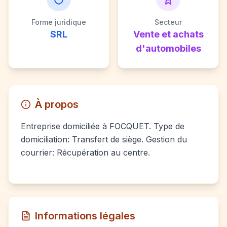
Forme juridique
Secteur
SRL
Vente et achats
d'automobiles
À propos
Entreprise domiciliée à FOCQUET. Type de
domiciliation: Transfert de siège. Gestion du
courrier: Récupération au centre.
Informations légales