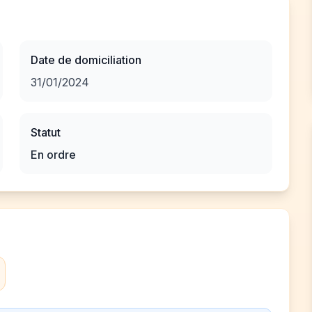
Date de domiciliation
31/01/2024
Statut
En ordre