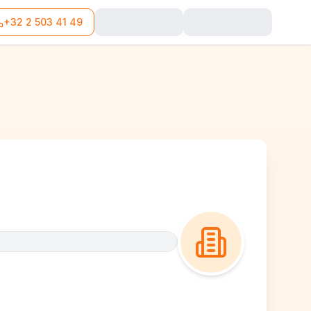
+32 2 503 41 49