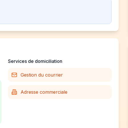
Services de domiciliation
Gestion du courrier
Adresse commerciale