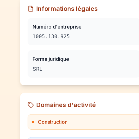
Informations légales
Numéro d'entreprise
1005.130.925
Forme juridique
SRL
Domaines d'activité
Construction