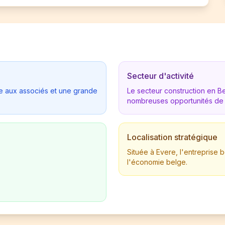
Secteur d'activité
tée aux associés et une grande
Le secteur construction en 
nombreuses opportunités de
Localisation stratégique
Située à Evere, l'entreprise
l'économie belge.