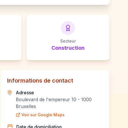
Secteur
Construction
Informations de contact
Adresse
Boulevard de l'empereur 10 - 1000
Bruxelles
Voir sur Google Maps
Date de domiciliation