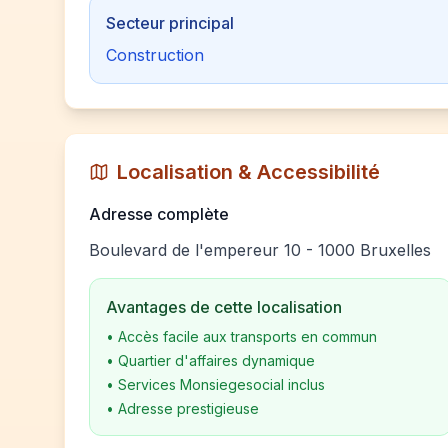
Secteur principal
Construction
Localisation & Accessibilité
Adresse complète
Boulevard de l'empereur 10 - 1000 Bruxelles
Avantages de cette localisation
•
Accès facile aux transports en commun
•
Quartier d'affaires dynamique
•
Services Monsiegesocial inclus
•
Adresse prestigieuse