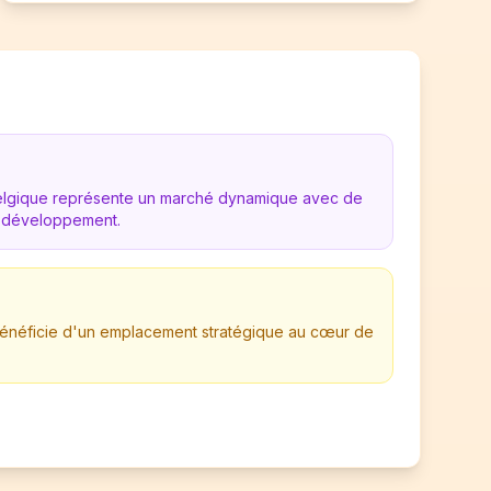
Belgique représente un marché dynamique avec de
 développement.
 bénéficie d'un emplacement stratégique au cœur de