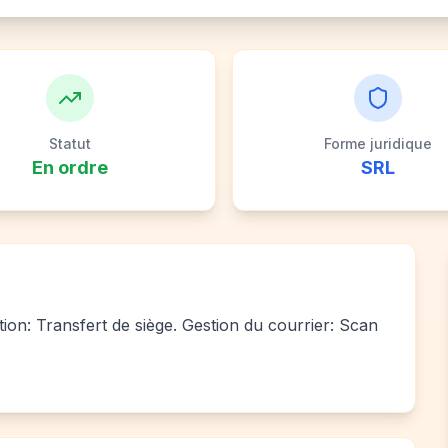
Statut
Forme juridique
En ordre
SRL
tion: Transfert de siège. Gestion du courrier: Scan