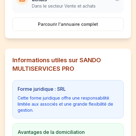
Dans le secteur Vente et achats
Parcourir l'annuaire complet
Informations utiles sur SANDO
MULTISERVICES PRO
Forme juridique : SRL
Cette forme juridique offre une responsabilité
limitée aux associés et une grande flexibilité de
gestion.
Avantages de la domiciliation