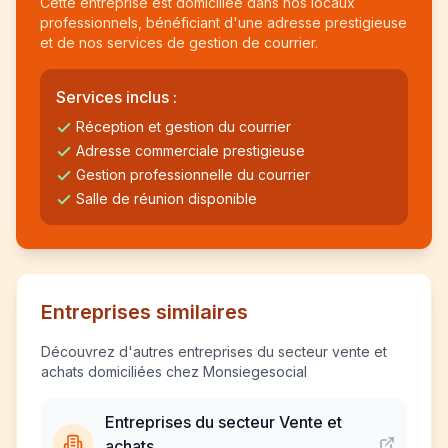
Cette entreprise est domiciliée dans nos locaux
professionnels, bénéficiant d'une adresse prestigieuse
et de nos services de gestion de courrier.
Services inclus :
Réception et gestion du courrier
Adresse commerciale prestigieuse
Gestion professionnelle du courrier
Salle de réunion disponible
Entreprises similaires
Découvrez d'autres entreprises du secteur vente et
achats domiciliées chez Monsiegesocial
Entreprises du secteur Vente et
achats