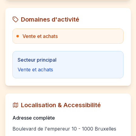
Domaines d'activité
Vente et achats
Secteur principal
Vente et achats
Localisation & Accessibilité
Adresse complète
Boulevard de l'empereur 10 - 1000 Bruxelles