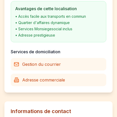
Avantages de cette localisation
•
Accès facile aux transports en commun
•
Quartier d'affaires dynamique
•
Services Monsiegesocial inclus
•
Adresse prestigieuse
Services de domiciliation
Gestion du courrier
Adresse commerciale
Informations de contact