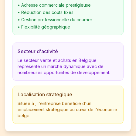
•
Adresse commerciale prestigieuse
•
Réduction des coûts fixes
•
Gestion professionnelle du courrier
•
Flexibilité géographique
Secteur d'activité
Le secteur vente et achats en Belgique
représente un marché dynamique avec de
nombreuses opportunités de développement.
Localisation stratégique
Située à , l'entreprise bénéficie d'un
emplacement stratégique au cœur de l'économie
belge.