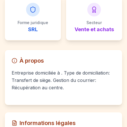
Forme juridique
Secteur
SRL
Vente et achats
À propos
Entreprise domiciliée à . Type de domiciliation:
Transfert de siège. Gestion du courrier:
Récupération au centre.
Informations légales