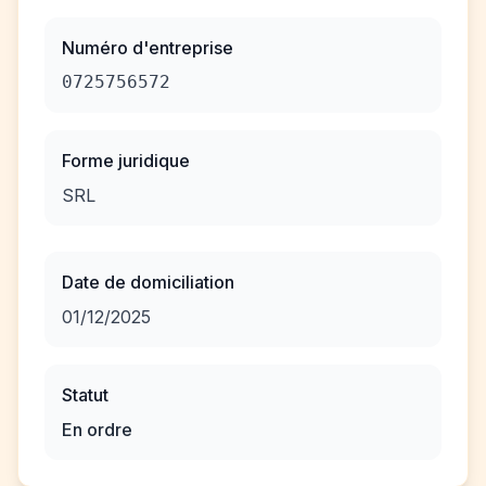
Numéro d'entreprise
0725756572
Forme juridique
SRL
Date de domiciliation
01/12/2025
Statut
En ordre