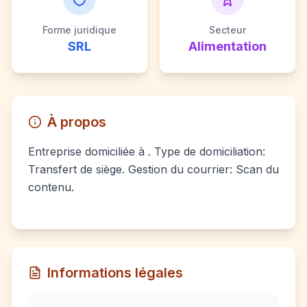
Forme juridique
Secteur
SRL
Alimentation
À propos
Entreprise domiciliée à . Type de domiciliation:
Transfert de siège. Gestion du courrier: Scan du
contenu.
Informations légales