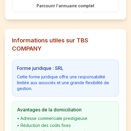
Parcourir l'annuaire complet
Informations utiles sur TBS
COMPANY
Forme juridique : SRL
Cette forme juridique offre une responsabilité
limitée aux associés et une grande flexibilité de
gestion.
Avantages de la domiciliation
•
Adresse commerciale prestigieuse
•
Réduction des coûts fixes