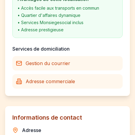
•
Accès facile aux transports en commun
•
Quartier d'affaires dynamique
•
Services Monsiegesocial inclus
•
Adresse prestigieuse
Services de domiciliation
Gestion du courrier
Adresse commerciale
Informations de contact
Adresse