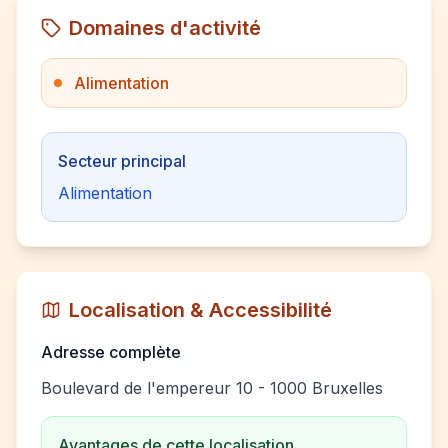
Domaines d'activité
Alimentation
Secteur principal
Alimentation
Localisation & Accessibilité
Adresse complète
Boulevard de l'empereur 10 - 1000 Bruxelles
Avantages de cette localisation