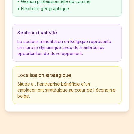
•
Gestion professionnelle du courrier
•
Flexibilité géographique
Secteur d'activité
Le secteur alimentation en Belgique représente
un marché dynamique avec de nombreuses
opportunités de développement.
Localisation stratégique
Située à , l'entreprise bénéficie d'un
emplacement stratégique au cœur de l'économie
belge.