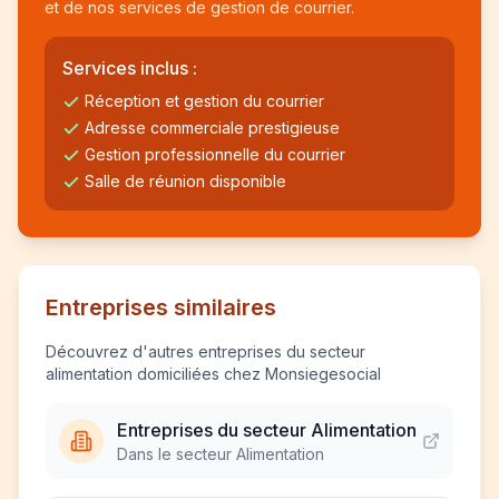
et de nos services de gestion de courrier.
Services inclus :
Réception et gestion du courrier
Adresse commerciale prestigieuse
Gestion professionnelle du courrier
Salle de réunion disponible
Entreprises similaires
Découvrez d'autres entreprises du secteur
alimentation domiciliées chez Monsiegesocial
Entreprises du secteur Alimentation
Dans le secteur Alimentation