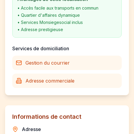
•
Accès facile aux transports en commun
•
Quartier d'affaires dynamique
•
Services Monsiegesocial inclus
•
Adresse prestigieuse
Services de domiciliation
Gestion du courrier
Adresse commerciale
Informations de contact
Adresse