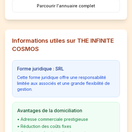
Parcourir l'annuaire complet
Informations utiles sur THE INFINITE
COSMOS
Forme juridique : SRL
Cette forme juridique offre une responsabilité
limitée aux associés et une grande flexibilité de
gestion.
Avantages de la domiciliation
•
Adresse commerciale prestigieuse
•
Réduction des coûts fixes