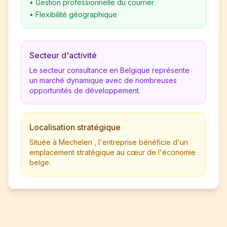
•
Gestion professionnelle du courrier
•
Flexibilité géographique
Secteur d'activité
Le secteur consultance en Belgique représente
un marché dynamique avec de nombreuses
opportunités de développement.
Localisation stratégique
Située à Mechelen , l'entreprise bénéficie d'un
emplacement stratégique au cœur de l'économie
belge.