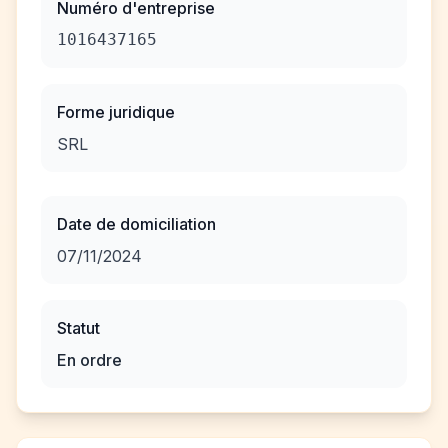
Numéro d'entreprise
1016437165
Forme juridique
SRL
Date de domiciliation
07/11/2024
Statut
En ordre