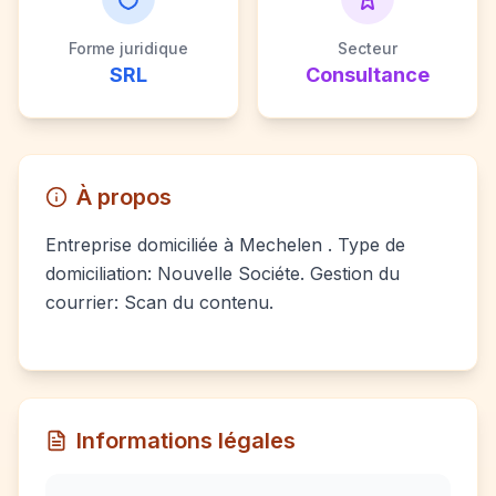
Forme juridique
Secteur
SRL
Consultance
À propos
Entreprise domiciliée à Mechelen . Type de
domiciliation: Nouvelle Sociéte. Gestion du
courrier: Scan du contenu.
Informations légales