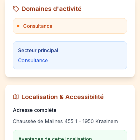
Domaines d'activité
Consultance
Secteur principal
Consultance
Localisation & Accessibilité
Adresse complète
Chaussée de Malines 455 1 - 1950 Kraainem
Avantages de cette localisation