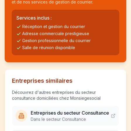
et de nos services de gestion de courrier.
Services inclus :
Réception et gestion du courrier
Adresse commerciale prestigieuse
Gestion professionnelle du courrier
Salle de réunion disponible
Entreprises similaires
Découvrez d'autres entreprises du secteur
consultance domiciliées chez Monsiegesocial
Entreprises du secteur Consultance
Dans le secteur Consultance