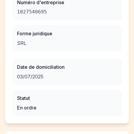
Numéro d'entreprise
1027540695
Forme juridique
SRL
Date de domiciliation
03/07/2025
Statut
En ordre