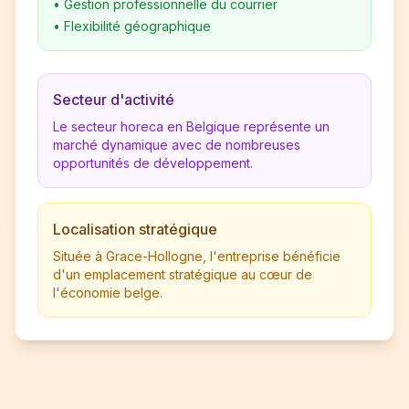
•
Gestion professionnelle du courrier
•
Flexibilité géographique
Secteur d'activité
Le secteur horeca en Belgique représente un
marché dynamique avec de nombreuses
opportunités de développement.
Localisation stratégique
Située à Grace-Hollogne, l'entreprise bénéficie
d'un emplacement stratégique au cœur de
l'économie belge.