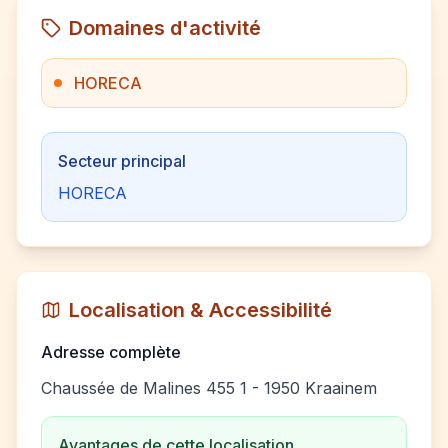
Domaines d'activité
HORECA
Secteur principal
HORECA
Localisation & Accessibilité
Adresse complète
Chaussée de Malines 455 1 - 1950 Kraainem
Avantages de cette localisation