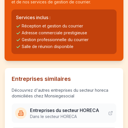
et de nos services de gestion de courrier.
Services inclus :
Réception et gestion du courrier
Adresse commerciale prestigieuse
Gestion professionnelle du courrier
Salle de réunion disponible
Entreprises similaires
Découvrez d'autres entreprises du secteur horeca
domiciliées chez Monsiegesocial
Entreprises du secteur HORECA
Dans le secteur HORECA