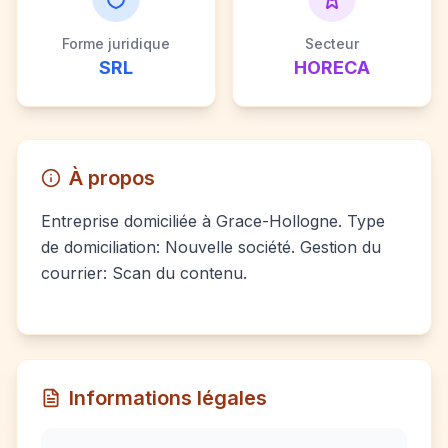
Forme juridique
Secteur
SRL
HORECA
À propos
Entreprise domiciliée à Grace-Hollogne. Type
de domiciliation: Nouvelle société. Gestion du
courrier: Scan du contenu.
Informations légales