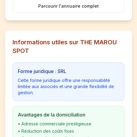
Parcourir l'annuaire complet
Informations utiles sur THE MAROU
SPOT
Forme juridique : SRL
Cette forme juridique offre une responsabilité
limitée aux associés et une grande flexibilité de
gestion.
Avantages de la domiciliation
•
Adresse commerciale prestigieuse
•
Réduction des coûts fixes