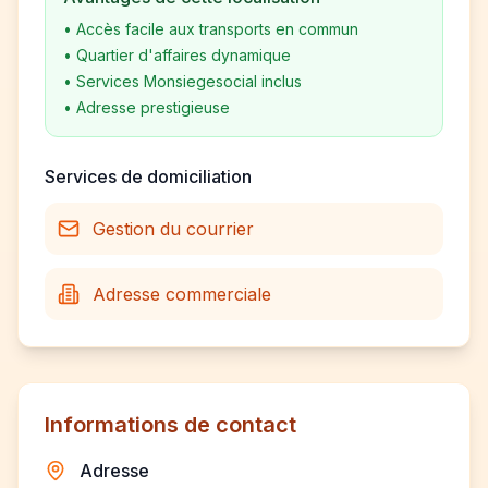
•
Accès facile aux transports en commun
•
Quartier d'affaires dynamique
•
Services Monsiegesocial inclus
•
Adresse prestigieuse
Services de domiciliation
Gestion du courrier
Adresse commerciale
Informations de contact
Adresse