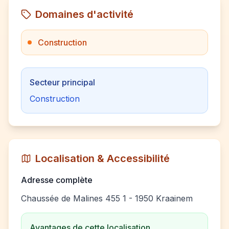
Domaines d'activité
Construction
Secteur principal
Construction
Localisation & Accessibilité
Adresse complète
Chaussée de Malines 455 1 - 1950 Kraainem
Avantages de cette localisation