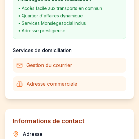
•
Accès facile aux transports en commun
•
Quartier d'affaires dynamique
•
Services Monsiegesocial inclus
•
Adresse prestigieuse
Services de domiciliation
Gestion du courrier
Adresse commerciale
Informations de contact
Adresse