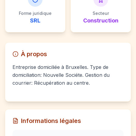
Forme juridique
Secteur
SRL
Construction
À propos
Entreprise domiciliée à Bruxelles. Type de
domiciliation: Nouvelle Sociéte. Gestion du
courrier: Récupération au centre.
Informations légales