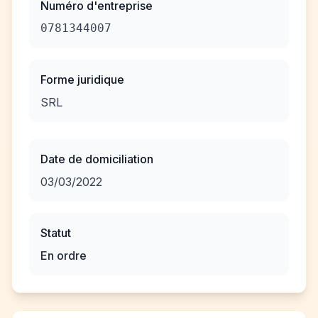
Numéro d'entreprise
0781344007
Forme juridique
SRL
Date de domiciliation
03/03/2022
Statut
En ordre