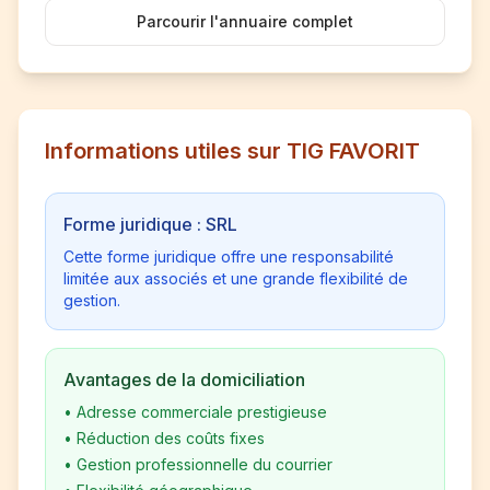
Parcourir l'annuaire complet
Informations utiles sur TIG FAVORIT
Forme juridique : SRL
Cette forme juridique offre une responsabilité
limitée aux associés et une grande flexibilité de
gestion.
Avantages de la domiciliation
•
Adresse commerciale prestigieuse
•
Réduction des coûts fixes
•
Gestion professionnelle du courrier