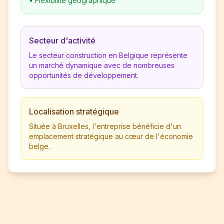
•
Flexibilité géographique
Secteur d'activité
Le secteur construction en Belgique représente
un marché dynamique avec de nombreuses
opportunités de développement.
Localisation stratégique
Située à Bruxelles, l'entreprise bénéficie d'un
emplacement stratégique au cœur de l'économie
belge.