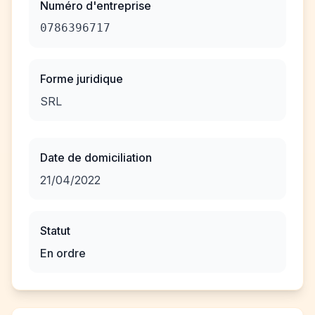
Numéro d'entreprise
0786396717
Forme juridique
SRL
Date de domiciliation
21/04/2022
Statut
En ordre