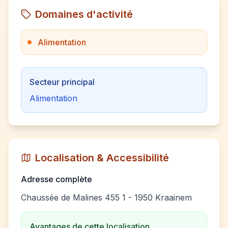
Domaines d'activité
Alimentation
Secteur principal
Alimentation
Localisation & Accessibilité
Adresse complète
Chaussée de Malines 455 1 - 1950 Kraainem
Avantages de cette localisation