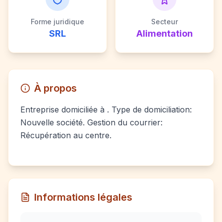
Forme juridique
Secteur
SRL
Alimentation
À propos
Entreprise domiciliée à . Type de domiciliation:
Nouvelle société. Gestion du courrier:
Récupération au centre.
Informations légales