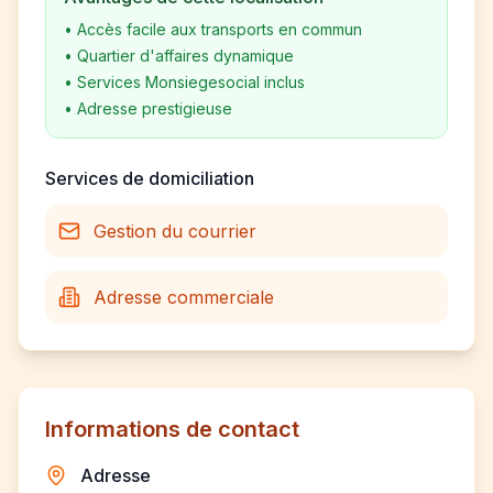
•
Accès facile aux transports en commun
•
Quartier d'affaires dynamique
•
Services Monsiegesocial inclus
•
Adresse prestigieuse
Services de domiciliation
Gestion du courrier
Adresse commerciale
Informations de contact
Adresse