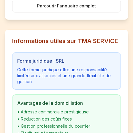
Parcourir l'annuaire complet
Informations utiles sur TMA SERVICE
Forme juridique : SRL
Cette forme juridique offre une responsabilité
limitée aux associés et une grande flexibilité de
gestion.
Avantages de la domiciliation
•
Adresse commerciale prestigieuse
•
Réduction des coûts fixes
•
Gestion professionnelle du courrier