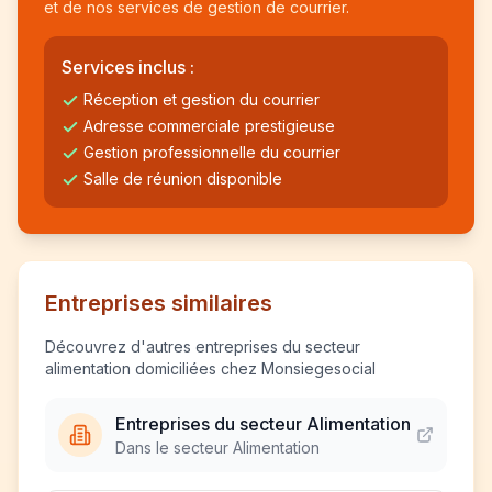
et de nos services de gestion de courrier.
Services inclus :
Réception et gestion du courrier
Adresse commerciale prestigieuse
Gestion professionnelle du courrier
Salle de réunion disponible
Entreprises similaires
Découvrez d'autres entreprises du secteur
alimentation domiciliées chez Monsiegesocial
Entreprises du secteur Alimentation
Dans le secteur Alimentation