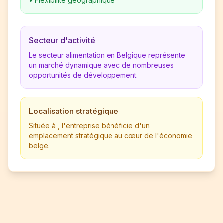
•
Flexibilité géographique
Secteur d'activité
Le secteur alimentation en Belgique représente
un marché dynamique avec de nombreuses
opportunités de développement.
Localisation stratégique
Située à , l'entreprise bénéficie d'un
emplacement stratégique au cœur de l'économie
belge.