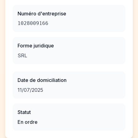
Numéro d'entreprise
1028009166
Forme juridique
SRL
Date de domiciliation
11/07/2025
Statut
En ordre