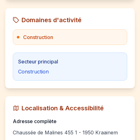
Domaines d'activité
Construction
Secteur principal
Construction
Localisation & Accessibilité
Adresse complète
Chaussée de Malines 455 1 - 1950 Kraainem