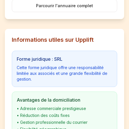
Parcourir l'annuaire complet
Informations utiles sur Upplift
Forme juridique : SRL
Cette forme juridique offre une responsabilité
limitée aux associés et une grande flexibilité de
gestion.
Avantages de la domiciliation
•
Adresse commerciale prestigieuse
•
Réduction des coûts fixes
•
Gestion professionnelle du courrier