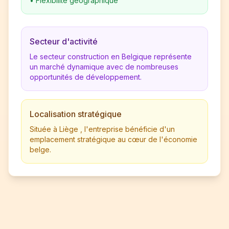
•
Flexibilité géographique
Secteur d'activité
Le secteur construction en Belgique représente
un marché dynamique avec de nombreuses
opportunités de développement.
Localisation stratégique
Située à Liège , l'entreprise bénéficie d'un
emplacement stratégique au cœur de l'économie
belge.