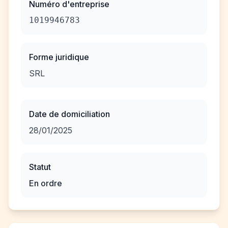
Numéro d'entreprise
1019946783
Forme juridique
SRL
Date de domiciliation
28/01/2025
Statut
En ordre