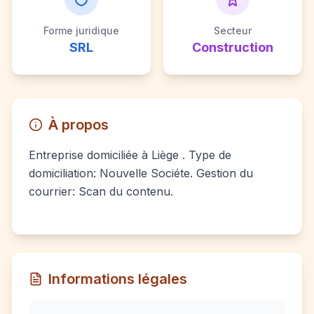
Forme juridique
Secteur
SRL
Construction
À propos
Entreprise domiciliée à Liège . Type de
domiciliation: Nouvelle Sociéte. Gestion du
courrier: Scan du contenu.
Informations légales