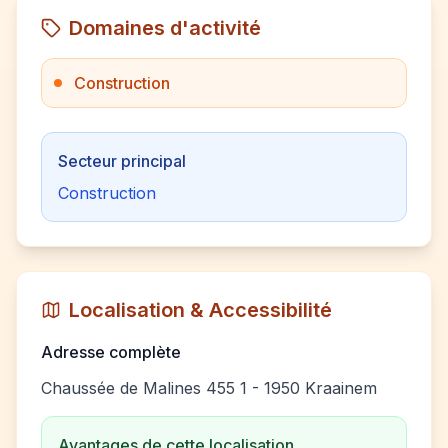
Domaines d'activité
Construction
Secteur principal
Construction
Localisation & Accessibilité
Adresse complète
Chaussée de Malines 455 1 - 1950 Kraainem
Avantages de cette localisation