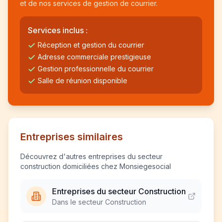
et de nos services de gestion de courrier.
Services inclus :
Réception et gestion du courrier
Adresse commerciale prestigieuse
Gestion professionnelle du courrier
Salle de réunion disponible
Entreprises similaires
Découvrez d'autres entreprises du secteur
construction domiciliées chez Monsiegesocial
Entreprises du secteur Construction
Dans le secteur Construction