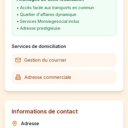
•
Accès facile aux transports en commun
•
Quartier d'affaires dynamique
•
Services Monsiegesocial inclus
•
Adresse prestigieuse
Services de domiciliation
Gestion du courrier
Adresse commerciale
Informations de contact
Adresse