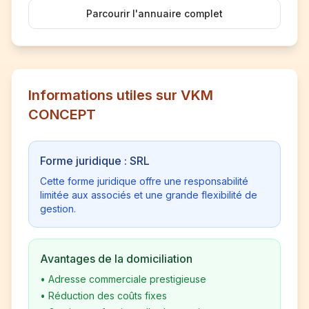
Parcourir l'annuaire complet
Informations utiles sur VKM
CONCEPT
Forme juridique : SRL
Cette forme juridique offre une responsabilité
limitée aux associés et une grande flexibilité de
gestion.
Avantages de la domiciliation
•
Adresse commerciale prestigieuse
•
Réduction des coûts fixes