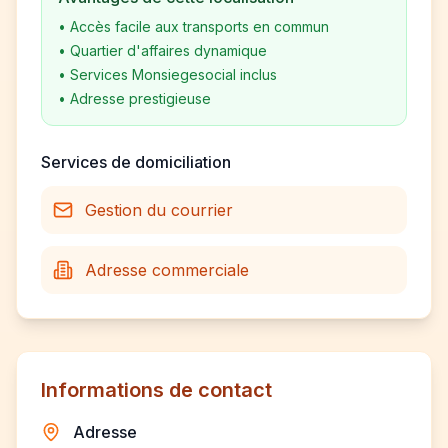
•
Accès facile aux transports en commun
•
Quartier d'affaires dynamique
•
Services Monsiegesocial inclus
•
Adresse prestigieuse
Services de domiciliation
Gestion du courrier
Adresse commerciale
Informations de contact
Adresse