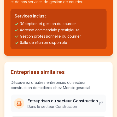
et de nos services de gestion de courrier.
Services inclus :
Réception et gestion du courrier
Adresse commerciale prestigieuse
Gestion professionnelle du courrier
Salle de réunion disponible
Entreprises similaires
Découvrez d'autres entreprises du secteur
construction domiciliées chez Monsiegesocial
Entreprises du secteur Construction
Dans le secteur Construction