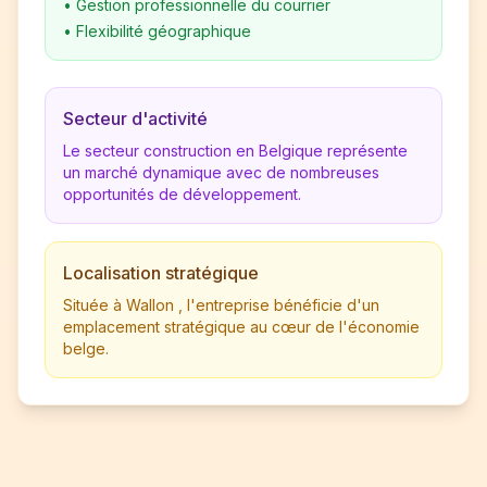
•
Gestion professionnelle du courrier
•
Flexibilité géographique
Secteur d'activité
Le secteur construction en Belgique représente
un marché dynamique avec de nombreuses
opportunités de développement.
Localisation stratégique
Située à Wallon , l'entreprise bénéficie d'un
emplacement stratégique au cœur de l'économie
belge.