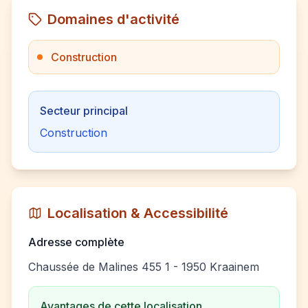
Domaines d'activité
Construction
Secteur principal
Construction
Localisation & Accessibilité
Adresse complète
Chaussée de Malines 455 1 - 1950 Kraainem
Avantages de cette localisation