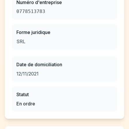
Numéro d'entreprise
0778513783
Forme juridique
SRL
Date de domiciliation
12/11/2021
Statut
En ordre