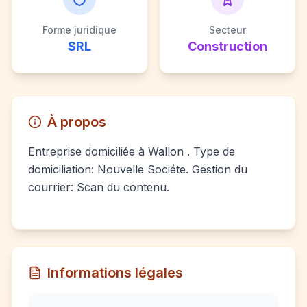
Forme juridique
Secteur
SRL
Construction
À propos
Entreprise domiciliée à Wallon . Type de
domiciliation: Nouvelle Sociéte. Gestion du
courrier: Scan du contenu.
Informations légales